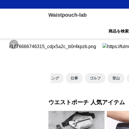
Waistpouch-lab
商品を検索
Previous slide
ランニング
仕事
ゴルフ
登山
ウエストポーチ 人気アイテム