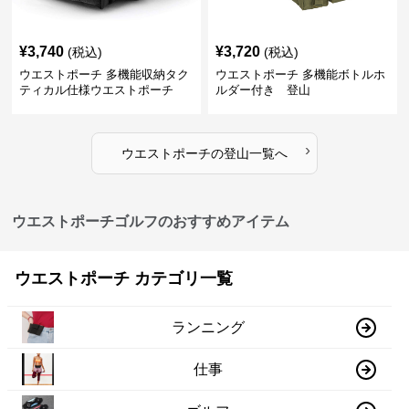
¥
3,740
¥
3,720
(税込)
(税込)
ウエストポーチ 多機能収納タク
ウエストポーチ 多機能ボトルホ
ティカル仕様ウエストポーチ
ルダー付き 登山
›
ウエストポーチ
の
登山
一覧へ
ウエストポーチゴルフのおすすめアイテム
ウエストポーチ カテゴリ一覧
ランニング
仕事