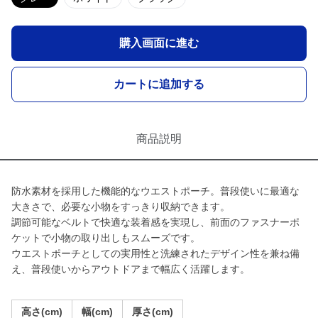
購入画面に進む
カートに追加する
商品説明
防水素材を採用した機能的なウエストポーチ。普段使いに最適な
大きさで、必要な小物をすっきり収納できます。
調節可能なベルトで快適な装着感を実現し、前面のファスナーポ
ケットで小物の取り出しもスムーズです。
ウエストポーチとしての実用性と洗練されたデザイン性を兼ね備
え、普段使いからアウトドアまで幅広く活躍します。
高さ(cm)
幅(cm)
厚さ(cm)