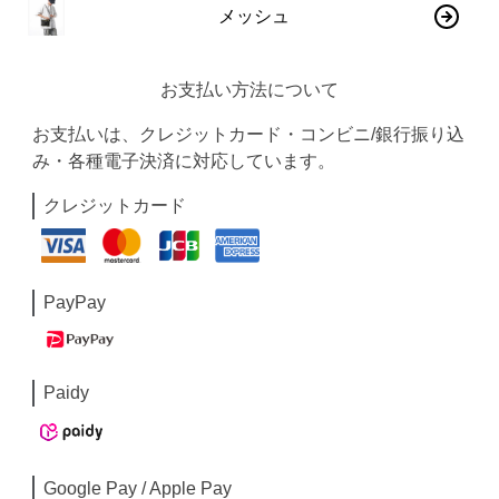
メッシュ
お支払い方法について
お支払いは、クレジットカード・コンビニ/銀行振り込
み・各種電子決済に対応しています。
クレジットカード
PayPay
Paidy
Google Pay / Apple Pay