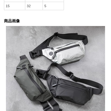
15
32
5
商品画像