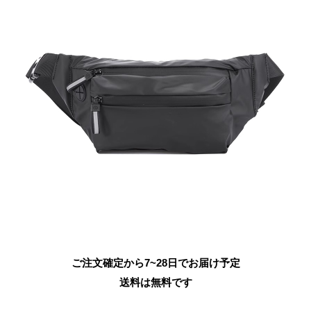
ご注文確定から7~28日でお届け予定
送料は無料です