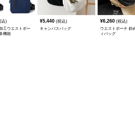
¥
5,440
¥
6,260
税込)
(税込)
(税込)
加工ウエストポー
キャンパスバッグ
ウエストポーチ 斜
多機能
ィバッグ