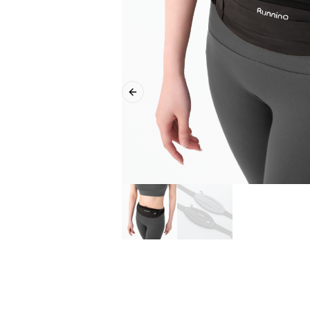
Previous slide