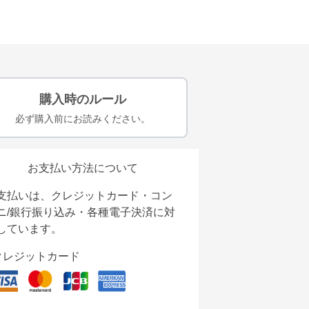
購入時のルール
必ず購入前にお読みください。
お支払い方法について
支払いは、クレジットカード・コン
ニ/銀行振り込み・各種電子決済に対
しています。
クレジットカード