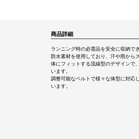
商品詳細
ランニング時の必需品を安全に収納で
防水素材を使用しており、汗や雨から
体にフィットする流線型のデザインで
います。
調整可能なベルトで様々な体型に対応
います。