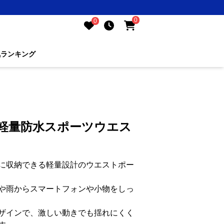
0
0
気ランキング
超軽量防水スポーツウエス
に収納できる軽量設計のウエストポー
や雨からスマートフォンや小物をしっ
ザインで、激しい動きでも揺れにくく