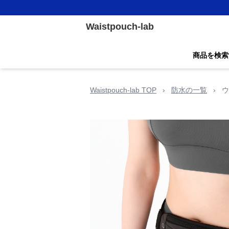
Waistpouch-lab
商品を検索
Waistpouch-lab TOP
›
防水の一覧
›
ウ