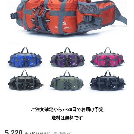
ご注文確定から7~28日でお届け予定
送料は無料です
5,220
円 (税込)