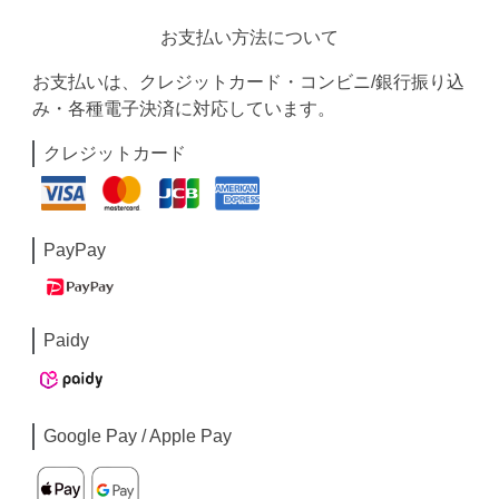
お支払い方法について
お支払いは、クレジットカード・コンビニ/銀行振り込
み・各種電子決済に対応しています。
クレジットカード
PayPay
Paidy
Google Pay / Apple Pay