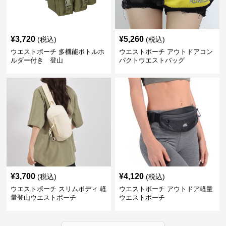
¥
3,720
¥
5,260
(税込)
(税込)
ウエストポーチ 多機能ボトルホ
ウエストポーチ アウトドアコン
ルダー付き 登山
パクトウエストバッグ
¥
3,700
¥
4,120
(税込)
(税込)
ウエストポーチ スリムボディ 軽
ウエストポーチ アウトドア軽量
量登山ウエストポーチ
ウエストポーチ