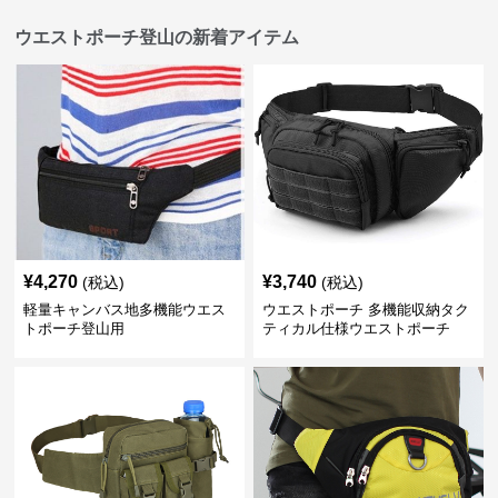
ウエストポーチ登山の新着アイテム
¥
4,270
¥
3,740
(税込)
(税込)
軽量キャンバス地多機能ウエス
ウエストポーチ 多機能収納タク
トポーチ登山用
ティカル仕様ウエストポーチ