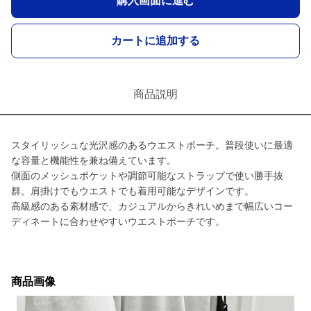
購入画面に進む
カートに追加する
商品説明
スタイリッシュな光沢感のあるウエストポーチ。普段使いに最適
な容量と機能性を兼ね備えています。
側面のメッシュポケットや調節可能なストラップで使い勝手抜
群。肩掛けでもウエストでも着用可能なデザインです。
高級感のある素材感で、カジュアルからきれいめまで幅広いコー
ディネートに合わせやすいウエストポーチです。
商品画像