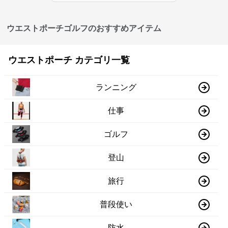
ウエストポーチゴルフのおすすめアイテム
ウエストポーチ カテゴリ一覧
ランニング
仕事
ゴルフ
登山
旅行
普段使い
防水