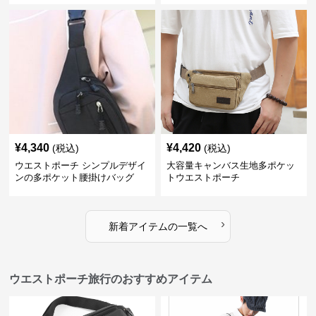
¥
4,340
¥
4,420
(税込)
(税込)
ウエストポーチ シンプルデザイ
大容量キャンバス生地多ポケッ
ンの多ポケット腰掛けバッグ
トウエストポーチ
›
新着アイテムの一覧へ
ウエストポーチ旅行のおすすめアイテム