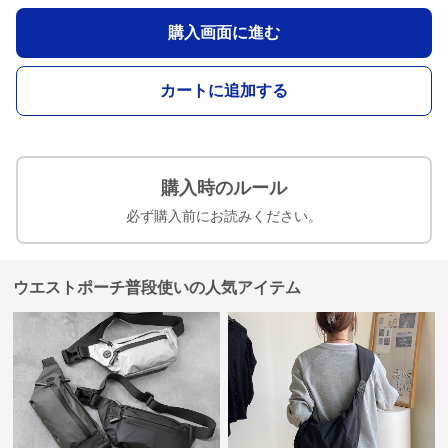
購入画面に進む
カートに追加する
購入時のルール
必ず購入前にお読みください。
ウエストポーチ普段使いの人気アイテム