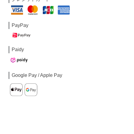
PayPay
Paidy
Google Pay / Apple Pay