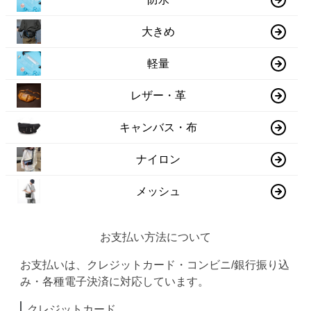
大きめ
軽量
レザー・革
キャンバス・布
ナイロン
メッシュ
お支払い方法について
お支払いは、クレジットカード・コンビニ/銀行振り込
み・各種電子決済に対応しています。
クレジットカード