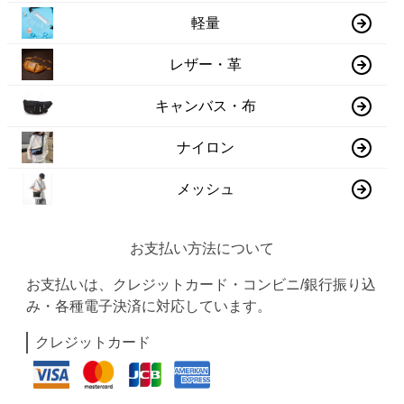
軽量
レザー・革
キャンバス・布
ナイロン
メッシュ
お支払い方法について
お支払いは、クレジットカード・コンビニ/銀行振り込
み・各種電子決済に対応しています。
クレジットカード