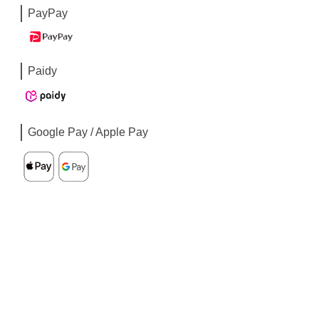
PayPay
Paidy
Google Pay / Apple Pay