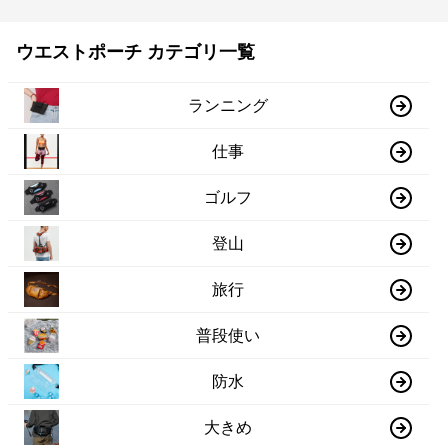
ウエストポーチ カテゴリ一覧
ランニング
仕事
ゴルフ
登山
旅行
普段使い
防水
大きめ