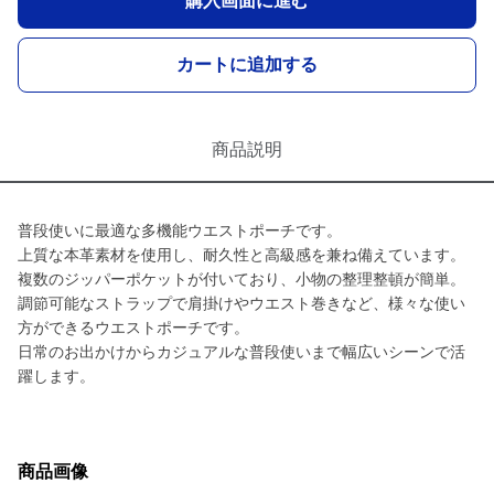
購入画面に進む
カートに追加する
商品説明
普段使いに最適な多機能ウエストポーチです。
上質な本革素材を使用し、耐久性と高級感を兼ね備えています。
複数のジッパーポケットが付いており、小物の整理整頓が簡単。
調節可能なストラップで肩掛けやウエスト巻きなど、様々な使い
方ができるウエストポーチです。
日常のお出かけからカジュアルな普段使いまで幅広いシーンで活
躍します。
商品画像