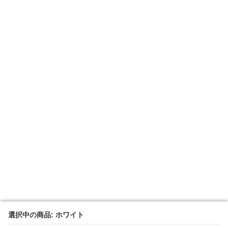
選択中の商品: ホワイト
選択中の商品: ホワイト