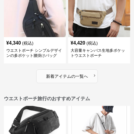
¥
4,340
¥
4,420
(税込)
(税込)
ウエストポーチ シンプルデザイ
大容量キャンバス生地多ポケッ
ンの多ポケット腰掛けバッグ
トウエストポーチ
›
新着アイテムの一覧へ
ウエストポーチ旅行のおすすめアイテム