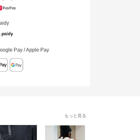
aidy
oogle Pay / Apple Pay
もっと見る