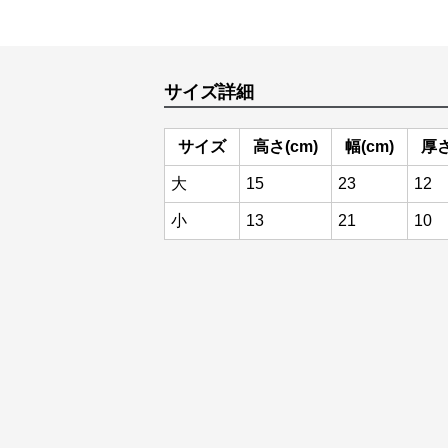
サイズ詳細
サイズ
高さ(cm)
幅(cm)
厚さ
大
15
23
12
小
13
21
10