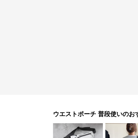
ウエストポーチ
普段使い
のお