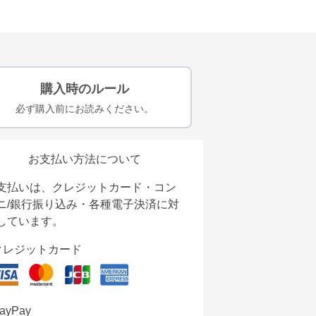
購入時のルール
必ず購入前にお読みください。
お支払い方法について
支払いは、クレジットカード・コン
ニ/銀行振り込み・各種電子決済に対
しています。
クレジットカード
ayPay