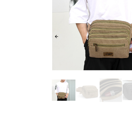
Previous slide