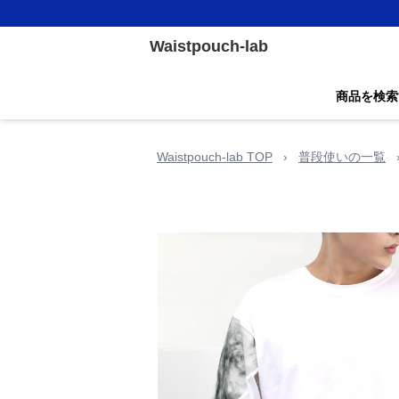
Waistpouch-lab
商品を検索
Waistpouch-lab TOP
›
普段使いの一覧