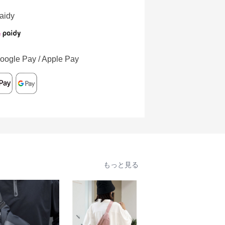
aidy
oogle Pay / Apple Pay
もっと見る