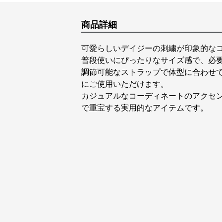
商品詳細
可愛らしいデイジーの刺繍が印象的な
普段使いにぴったりなサイズ感で、必
調節可能なストラップで体型に合わせ
にご使用いただけます。
カジュアルなコーディネートのアクセ
で重宝する実用的なアイテムです。