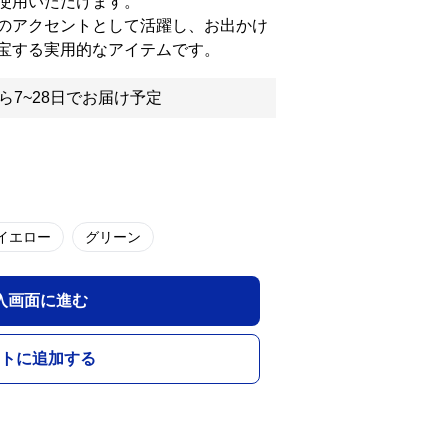
使用いただけます。
のアクセントとして活躍し、お出かけ
宝する実用的なアイテムです。
ら7~28日でお届け予定
イエロー
グリーン
入画面に進む
トに追加する