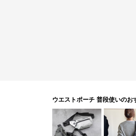
ウエストポーチ
普段使い
のお