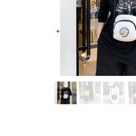
Previous slide