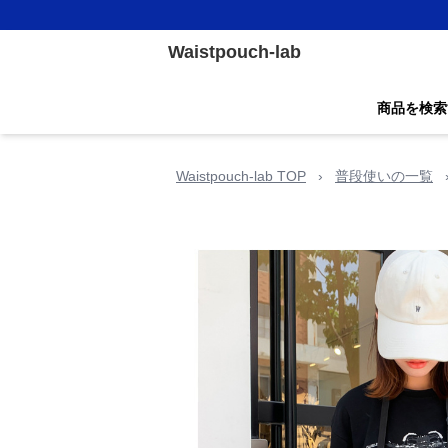
Waistpouch-lab
商品を検索
Waistpouch-lab TOP
›
普段使いの一覧