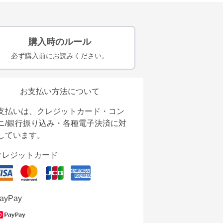
購入時のルール
必ず購入前にお読みください。
お支払い方法について
支払いは、クレジットカード・コン
ニ/銀行振り込み・各種電子決済に対
しています。
クレジットカード
ayPay