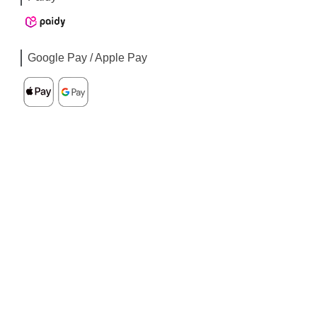
Google Pay / Apple Pay