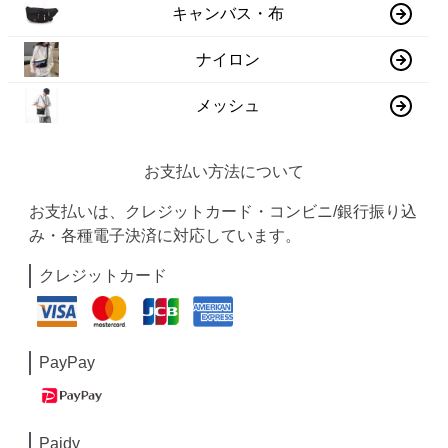
キャンバス・布
ナイロン
メッシュ
お支払い方法について
お支払いは、クレジットカード・コンビニ/銀行振り込
み・各種電子決済に対応しています。
クレジットカード
PayPay
Paidy