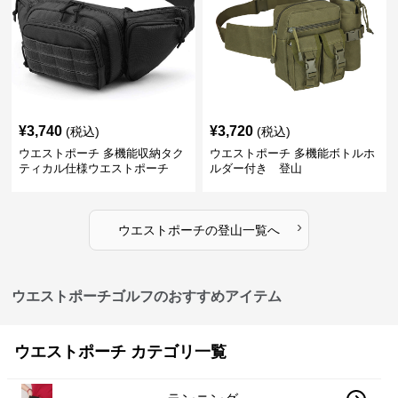
¥
3,740
¥
3,720
(税込)
(税込)
ウエストポーチ 多機能収納タク
ウエストポーチ 多機能ボトルホ
ティカル仕様ウエストポーチ
ルダー付き 登山
›
ウエストポーチ
の
登山
一覧へ
ウエストポーチゴルフのおすすめアイテム
ウエストポーチ カテゴリ一覧