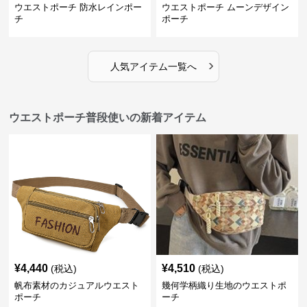
ウエストポーチ 防水レインポー
ウエストポーチ ムーンデザイン
チ
ポーチ
›
人気アイテム一覧へ
ウエストポーチ普段使いの新着アイテム
¥
4,440
¥
4,510
(税込)
(税込)
帆布素材のカジュアルウエスト
幾何学柄織り生地のウエストポ
ポーチ
ーチ