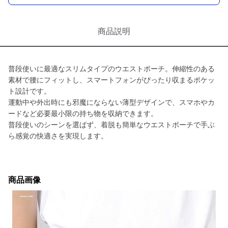
商品説明
普段使いに最適なスリムタイプのウエストポーチ。伸縮性のある
素材で腰にフィットし、スマートフォンがぴったり収まるポケッ
ト設計です。
運動中や外出時にも邪魔にならない薄型デザインで、スマホやカ
ードなど必要最小限の持ち物を収納できます。
普段使いのシーンを選ばず、着脱も簡単なウエストポーチで手ぶ
ら感覚の快適さを実現します。
商品画像