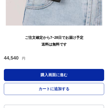
ご注文確定から7~28日でお届け予定
送料は無料です
44,540
円
購入画面に進む
カートに追加する