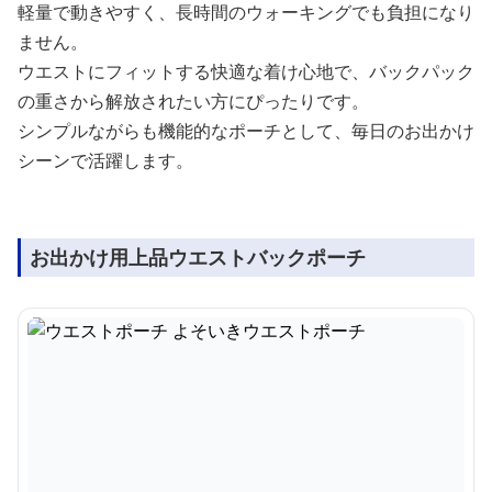
軽量で動きやすく、長時間のウォーキングでも負担になり
ません。
ウエストにフィットする快適な着け心地で、バックパック
の重さから解放されたい方にぴったりです。
シンプルながらも機能的なポーチとして、毎日のお出かけ
シーンで活躍します。
お出かけ用上品ウエストバックポーチ