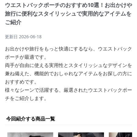
ウエストバックポーチのおすすめ10選！お出かけや
旅行に便利なスタイリッシュで実用的なアイテムを
ご紹介
更新日
2026-06-18
お出かけや旅行をもっと快適にするなら、ウエストバック
ポーチが最適です。
両手が自由に使える実用性とスタイリッシュなデザインを
兼ね備えた、機能的でおしゃれなアイテムをお探しの方に
おすすめです。
様々なシーンで活躍する、厳選されたウエストバックポー
チをご紹介します。
今回紹介する商品一覧