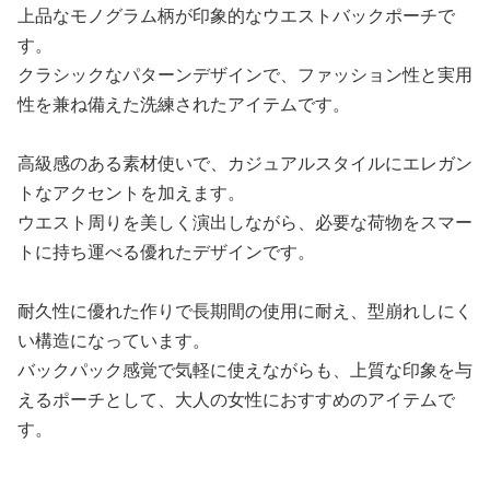
上品なモノグラム柄が印象的なウエストバックポーチで
す。
クラシックなパターンデザインで、ファッション性と実用
性を兼ね備えた洗練されたアイテムです。
高級感のある素材使いで、カジュアルスタイルにエレガン
トなアクセントを加えます。
ウエスト周りを美しく演出しながら、必要な荷物をスマー
トに持ち運べる優れたデザインです。
耐久性に優れた作りで長期間の使用に耐え、型崩れしにく
い構造になっています。
バックパック感覚で気軽に使えながらも、上質な印象を与
えるポーチとして、大人の女性におすすめのアイテムで
す。