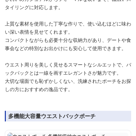
タイリングに対応します。
上質な素材を使用した丁寧な作りで、使い込むほどに味わ
い深い表情を見せてくれます。
コンパクトながらも必要十分な収納力があり、デートや食
事会などの特別なお出かけにも安心して使用できます。
ウエスト周りを美しく見せるスマートなシルエットで、バ
ックパックとは一線を画すエレガントさが魅力です。
大切な場面でも恥ずかしくない、洗練されたポーチをお探
しの方におすすめの逸品です。
多機能大容量ウエストバックポーチ