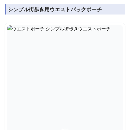
シンプル街歩き用ウエストバックポーチ