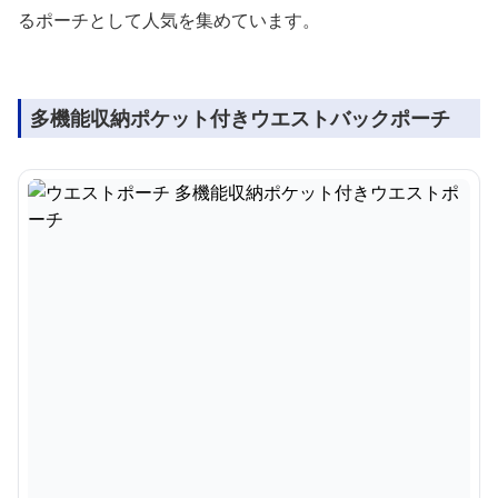
るポーチとして人気を集めています。
多機能収納ポケット付きウエストバックポーチ