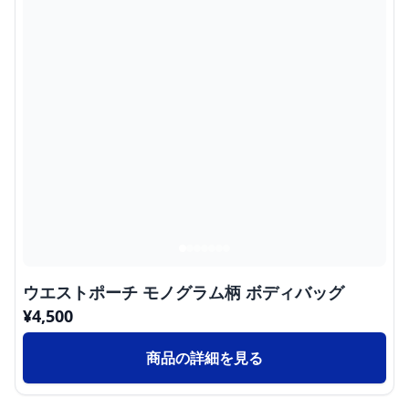
ウエストポーチ モノグラム柄 ボディバッグ
¥
4,500
商品の詳細を見る