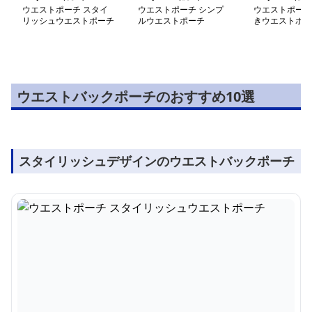
ウエストポーチ スタイ
ウエストポーチ シンプ
ウエストポーチ
リッシュウエストポーチ
ルウエストポーチ
きウエストポー
ウエストバックポーチのおすすめ10選
スタイリッシュデザインのウエストバックポーチ