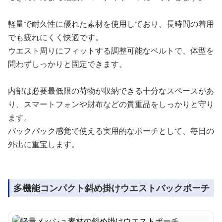
軽量で耐久性に優れた素材を使用しており、長時間の着用
でも疲れにくく快適です。
ウエスト周りにフィットする調整可能なベルトで、体型を
問わずしっかりと固定できます。
内部は必要最低限の荷物が収納できる十分なスペースがあ
り、スマートフォンや財布などの貴重品をしっかりと守り
ます。
バックパック感覚で使える実用的なポーチとして、毎日の
外出に重宝します。
多機能コンパクト斜め掛けウエストバックポーチ