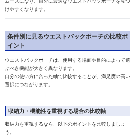
ムーズになり、自分に最適なウエストバックポーチを見つ
けやすくなります。
条件別に見るウエストバックポーチの比較ポ
イント
ウエストバックポーチは、使用する場面や目的によって選
ぶべき機能が大きく異なります。
自分の使い方に合った軸で比較することが、満足度の高い
選択につながります。
収納力・機能性を重視する場合の比較軸
収納力を重視するなら、以下のポイントを比較しましょ
う。