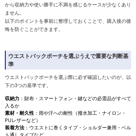
から収納力や使い勝手に不満を感じるケースが少なくあり
ません。
以下のポイントを事前に整理しておくことで、購入後の後
悔を防ぐことができます。
ウエストバックポーチを選ぶうえで重要な判断基
準
ウエストバックポーチを選ぶ際に必ず確認したいのが、以
下の3つの基準です。
収納力
：財布・スマートフォン・鍵などの必需品がすべて
入るか
素材・耐久性
：雨や汗への耐性（撥水加工・ナイロン・
PUレザーなど）
装着方法
：ウエストに巻くタイプ・ショルダー兼用・ベル
ト通しタイプなど