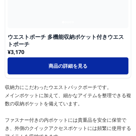
ウエストポーチ 多機能収納ポケット付きウエス
トポーチ
¥
3,170
商品の詳細を見る
収納力にこだわったウエストバックポーチです。
メインポケットに加えて、細かなアイテムを整理できる複
数の収納ポケットを備えています。
ファスナー付きの内ポケットには貴重品を安全に保管で
き、外側のクイックアクセスポケットには頻繁に使用する