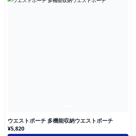
ウエストポーチ 多機能収納ウエストポーチ
¥
5,820