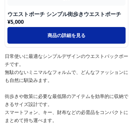
ウエストポーチ シンプル街歩きウエストポーチ
¥
5,000
商品の詳細を見る
日常使いに最適なシンプルデザインのウエストバックポー
チです。
無駄のないミニマルなフォルムで、どんなファッションに
も自然に馴染みます。
街歩きや散策に必要な最低限のアイテムを効率的に収納で
きるサイズ設計です。
スマートフォン、キー、財布などの必需品をコンパクトに
まとめて持ち運べます。