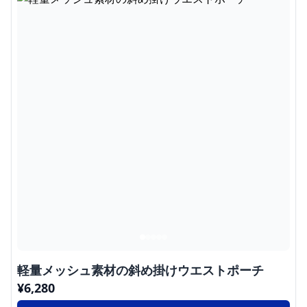
軽量メッシュ素材の斜め掛けウエストポーチ
¥
6,280