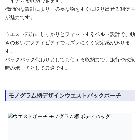
アイテムを収納できます。
機能的な設計により、必要な物をすぐに取り出せる利便性
が魅力です。
ウエスト部分にしっかりとフィットするベルト設計で、動
きの多いアクティビティでもズレにくく安定感がありま
す。
バックパック代わりとしても使える収納力で、旅行や散策
時のポーチとして最適です。
モノグラム柄デザインウエストバックポーチ