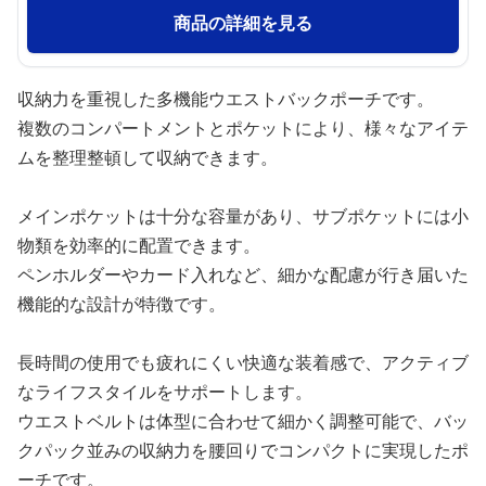
商品の詳細を見る
収納力を重視した多機能ウエストバックポーチです。
複数のコンパートメントとポケットにより、様々なアイテ
ムを整理整頓して収納できます。
メインポケットは十分な容量があり、サブポケットには小
物類を効率的に配置できます。
ペンホルダーやカード入れなど、細かな配慮が行き届いた
機能的な設計が特徴です。
長時間の使用でも疲れにくい快適な装着感で、アクティブ
なライフスタイルをサポートします。
ウエストベルトは体型に合わせて細かく調整可能で、バッ
クパック並みの収納力を腰回りでコンパクトに実現したポ
ーチです。