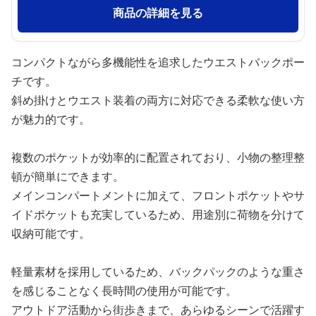
商品の詳細を見る
コンパクトながら多機能性を追求したウエストバックポー
チです。
斜め掛けとウエスト装着の両方に対応できる柔軟な使い方
が魅力的です。
複数のポケットが効率的に配置されており、小物の整理整
頓が簡単にできます。
メインコンパートメントに加えて、フロントポケットやサ
イドポケットも充実しているため、用途別に荷物を分けて
収納可能です。
軽量素材を採用しているため、バックパックのような重さ
を感じることなく長時間の使用が可能です。
アウトドア活動から街歩きまで、あらゆるシーンで活躍す