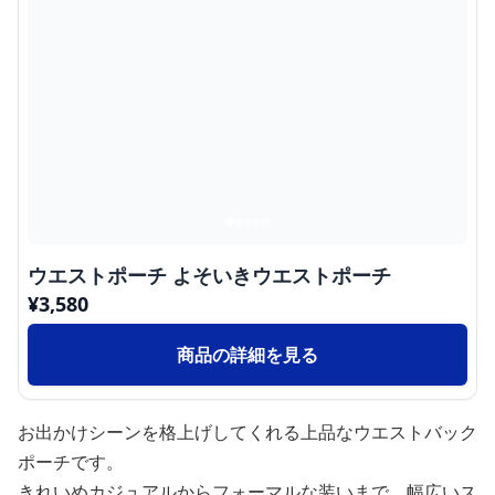
ウエストポーチ よそいきウエストポーチ
¥
3,580
商品の詳細を見る
お出かけシーンを格上げしてくれる上品なウエストバック
ポーチです。
きれいめカジュアルからフォーマルな装いまで、幅広いス