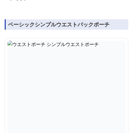
ベーシックシンプルウエストバックポーチ