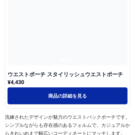
ウエストポーチ スタイリッシュウエストポーチ
¥
4,430
商品の詳細を見る
洗練されたデザインが魅力のウエストバックポーチです。
シンプルながらも存在感のあるフォルムで、カジュアルか
らきれいめまで幅広いコーディネートにマッチします。