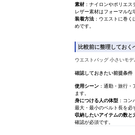
素材
：ナイロンやポリエス
レザー素材はフォーマルな
装着方法
：ウエストに巻く
めです。
比較前に整理しておく
ウエストバッグ 小さいモ
確認しておきたい前提条件
使用シーン
：通勤・旅行・
ます。
身につける人の体型
：コン
最大・最小のベルト長を必
収納したいアイテムの数と
確認が必須です。