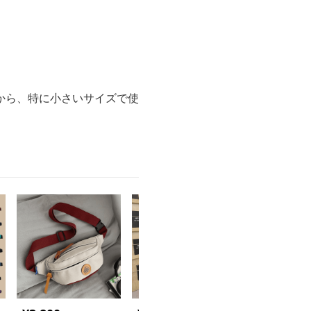
から、特に小さいサイズで使