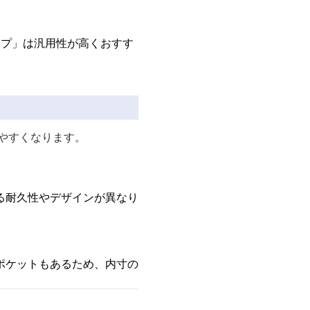
イプ」は汎用性が高くおすす
やすくなります。
る耐久性やデザインが異なり
ポケットもあるため、内寸の