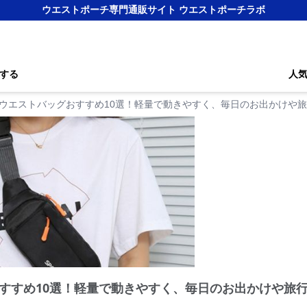
ウエストポーチ専門通販サイト ウエストポーチラボ
する
人
ウエストバッグおすすめ10選！軽量で動きやすく、毎日のお出かけや
すすめ10選！軽量で動きやすく、毎日のお出かけや旅