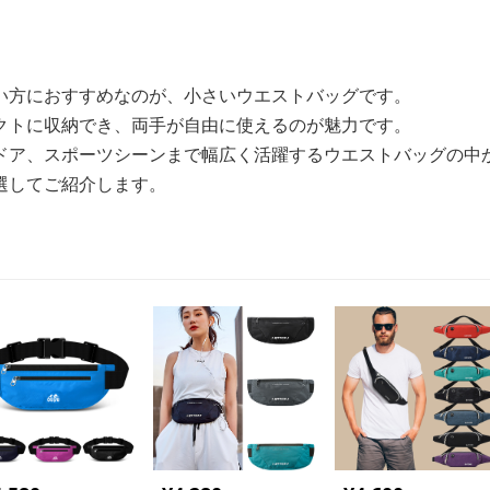
い方におすすめなのが、小さいウエストバッグです。
クトに収納でき、両手が自由に使えるのが魅力です。
ドア、スポーツシーンまで幅広く活躍するウエストバッグの中
選してご紹介します。