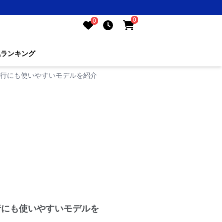
0
0
気ランキング
旅行にも使いやすいモデルを紹介
行にも使いやすいモデルを