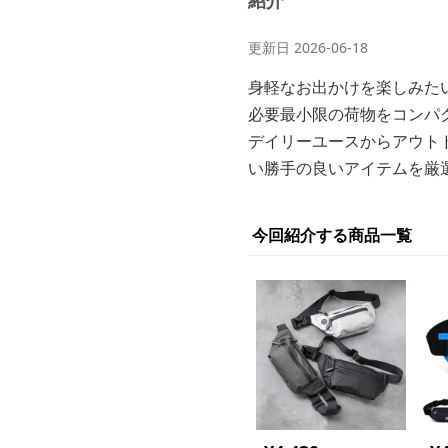
紹介
更新日
2026-06-18
身軽なお出かけを楽しみた
必要最小限の荷物をコンパ
デイリーユースからアウト
い勝手の良いアイテムを厳
今回紹介する商品一覧