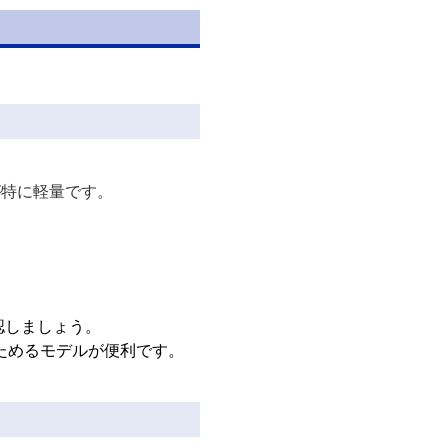
が特に軽量です。
認しましょう。
ためるモデルが便利です。