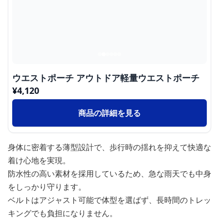
ウエストポーチ アウトドア軽量ウエストポーチ
¥
4,120
商品の詳細を見る
身体に密着する薄型設計で、歩行時の揺れを抑えて快適な
着け心地を実現。
防水性の高い素材を採用しているため、急な雨天でも中身
をしっかり守ります。
ベルトはアジャスト可能で体型を選ばず、長時間のトレッ
キングでも負担になりません。