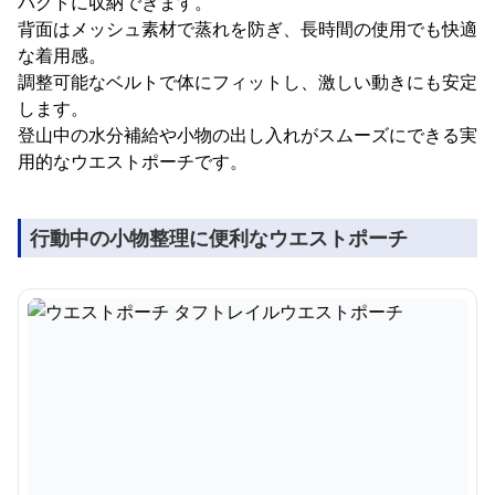
パクトに収納できます。
背面はメッシュ素材で蒸れを防ぎ、長時間の使用でも快適
な着用感。
調整可能なベルトで体にフィットし、激しい動きにも安定
します。
登山中の水分補給や小物の出し入れがスムーズにできる実
用的なウエストポーチです。
行動中の小物整理に便利なウエストポーチ