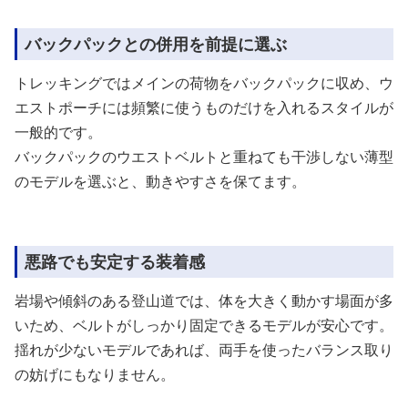
バックパックとの併用を前提に選ぶ
トレッキングではメインの荷物をバックパックに収め、ウ
エストポーチには頻繁に使うものだけを入れるスタイルが
一般的です。
バックパックのウエストベルトと重ねても干渉しない薄型
のモデルを選ぶと、動きやすさを保てます。
悪路でも安定する装着感
岩場や傾斜のある登山道では、体を大きく動かす場面が多
いため、ベルトがしっかり固定できるモデルが安心です。
揺れが少ないモデルであれば、両手を使ったバランス取り
の妨げにもなりません。