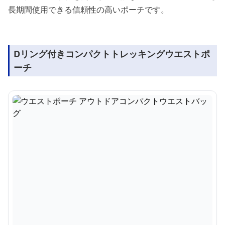
長期間使用できる信頼性の高いポーチです。
Dリング付きコンパクトトレッキングウエストポ
ーチ