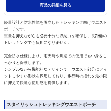
商品の詳細を見る
軽量設計と防水性能を両立したトレッキング向けウエスト
ポーチです。
重量を抑えながらも必要十分な収納力を確保し、長距離の
トレッキングでも負担になりません。
完全防水仕様により、雨天時や川辺での使用でも中身をし
っかりと保護します。
シンプルながら機能的なデザインで、ウエスト部分にフィ
ットしやすい形状を採用しており、歩行時の揺れを最小限
に抑えて快適な使用感を提供します。
スタイリッシュトレッキングウエストポーチ