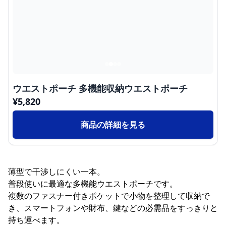
ウエストポーチ 多機能収納ウエストポーチ
¥
5,820
商品の詳細を見る
薄型で干渉しにくい一本。
普段使いに最適な多機能ウエストポーチです。
複数のファスナー付きポケットで小物を整理して収納で
き、スマートフォンや財布、鍵などの必需品をすっきりと
持ち運べます。