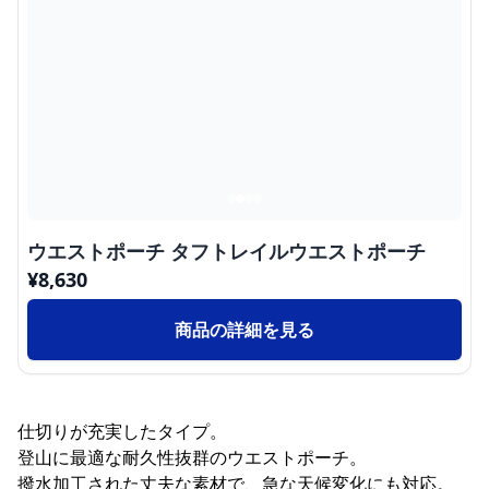
ウエストポーチ タフトレイルウエストポーチ
¥
8,630
商品の詳細を見る
仕切りが充実したタイプ。
登山に最適な耐久性抜群のウエストポーチ。
撥水加工された丈夫な素材で、急な天候変化にも対応。