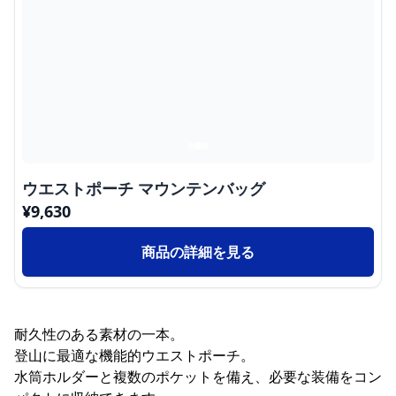
ウエストポーチ マウンテンバッグ
¥
9,630
商品の詳細を見る
耐久性のある素材の一本。
登山に最適な機能的ウエストポーチ。
水筒ホルダーと複数のポケットを備え、必要な装備をコン