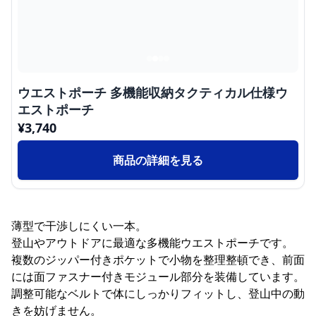
ウエストポーチ 多機能収納タクティカル仕様ウ
エストポーチ
¥
3,740
商品の詳細を見る
薄型で干渉しにくい一本。
登山やアウトドアに最適な多機能ウエストポーチです。
複数のジッパー付きポケットで小物を整理整頓でき、前面
には面ファスナー付きモジュール部分を装備しています。
調整可能なベルトで体にしっかりフィットし、登山中の動
きを妨げません。