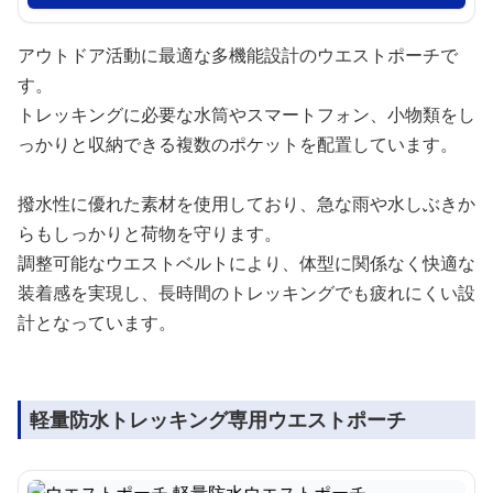
アウトドア活動に最適な多機能設計のウエストポーチで
す。
トレッキングに必要な水筒やスマートフォン、小物類をし
っかりと収納できる複数のポケットを配置しています。
撥水性に優れた素材を使用しており、急な雨や水しぶきか
らもしっかりと荷物を守ります。
調整可能なウエストベルトにより、体型に関係なく快適な
装着感を実現し、長時間のトレッキングでも疲れにくい設
計となっています。
軽量防水トレッキング専用ウエストポーチ