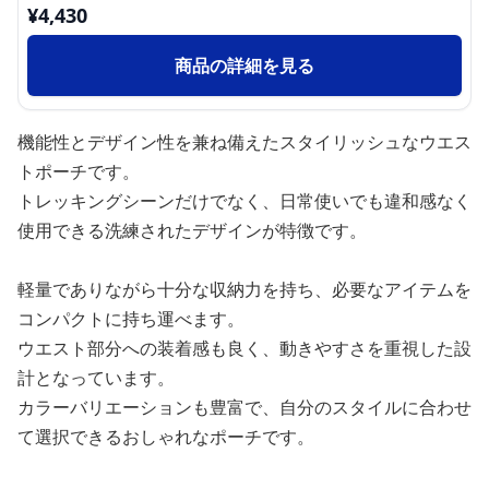
¥
4,430
商品の詳細を見る
機能性とデザイン性を兼ね備えたスタイリッシュなウエス
トポーチです。
トレッキングシーンだけでなく、日常使いでも違和感なく
使用できる洗練されたデザインが特徴です。
軽量でありながら十分な収納力を持ち、必要なアイテムを
コンパクトに持ち運べます。
ウエスト部分への装着感も良く、動きやすさを重視した設
計となっています。
カラーバリエーションも豊富で、自分のスタイルに合わせ
て選択できるおしゃれなポーチです。