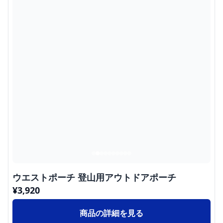
ウエストポーチ 登山用アウトドアポーチ
¥
3,920
商品の詳細を見る