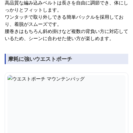
高品質な編み込みベルトは長さを自由に調節でき、体にし
っかりとフィットします。
ワンタッチで取り外しできる簡単バックルを採用してお
り、着脱がスムーズです。
腰巻きはもちろん斜め掛けなど複数の背負い方に対応して
いるため、シーンに合わせた使い方が楽しめます。
摩耗に強いウエストポーチ