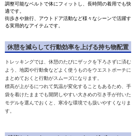
調整可能なベルトで体にフィットし、長時間の着用でも快
適です。
街歩きや旅行、アウトドア活動など様々なシーンで活躍す
る実用的なアイテムです。
休憩を減らして行動効率を上げる持ち物配置
トレッキングでは、休憩のたびにザックを下ろさずに済む
よう、地図や行動食などよく使うものをウエストポーチに
まとめておくと行動がスムーズになります。
標高が上がるにつれて気温が変化することもあるため、手
袋を着けたままでも開閉しやすい大きめの引き手が付いた
モデルを選んでおくと、寒冷な環境でも扱いやすくなりま
す。