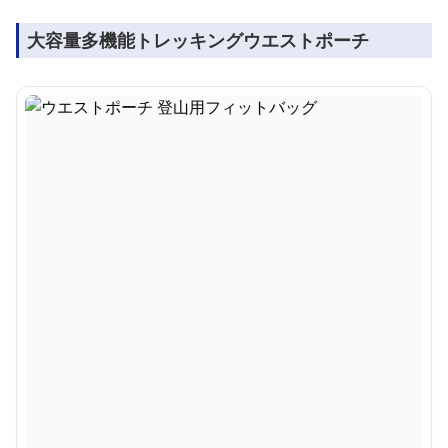
大容量多機能トレッキングウエストポーチ