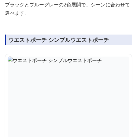
ブラックとブルーグレーの2色展開で、シーンに合わせて
選べます。
ウエストポーチ シンプルウエストポーチ