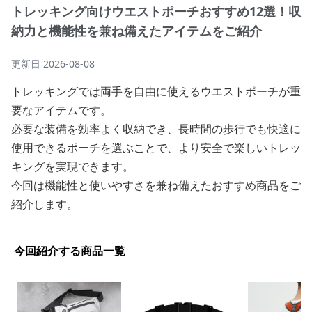
トレッキング向けウエストポーチおすすめ12選！収
納力と機能性を兼ね備えたアイテムをご紹介
更新日
2026-08-08
トレッキングでは両手を自由に使えるウエストポーチが重
要なアイテムです。
必要な装備を効率よく収納でき、長時間の歩行でも快適に
使用できるポーチを選ぶことで、より安全で楽しいトレッ
キングを実現できます。
今回は機能性と使いやすさを兼ね備えたおすすめ商品をご
紹介します。
今回紹介する商品一覧