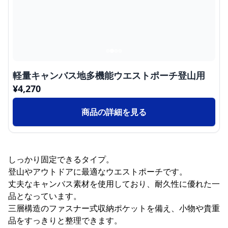
軽量キャンバス地多機能ウエストポーチ登山用
¥
4,270
商品の詳細を見る
しっかり固定できるタイプ。
登山やアウトドアに最適なウエストポーチです。
丈夫なキャンバス素材を使用しており、耐久性に優れた一
品となっています。
三層構造のファスナー式収納ポケットを備え、小物や貴重
品をすっきりと整理できます。