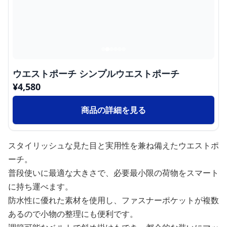
ウエストポーチ シンプルウエストポーチ
¥
4,580
商品の詳細を見る
スタイリッシュな見た目と実用性を兼ね備えたウエストポ
ーチ。
普段使いに最適な大きさで、必要最小限の荷物をスマート
に持ち運べます。
防水性に優れた素材を使用し、ファスナーポケットが複数
あるので小物の整理にも便利です。