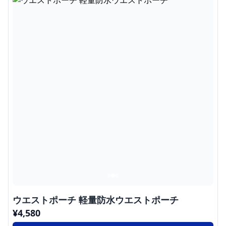
ウエストポーチ 軽量防水ウエストポーチ
¥
4,580