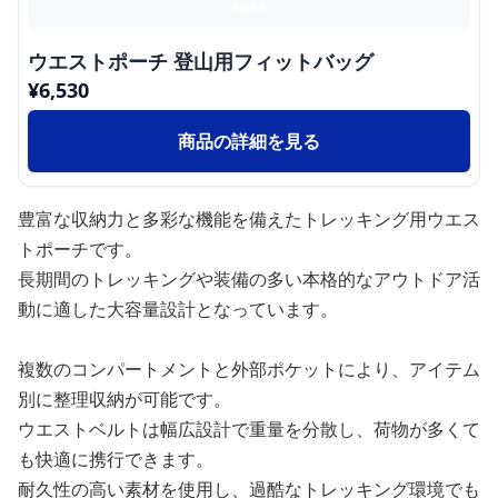
ウエストポーチ 登山用フィットバッグ
¥
6,530
商品の詳細を見る
豊富な収納力と多彩な機能を備えたトレッキング用ウエス
トポーチです。
長期間のトレッキングや装備の多い本格的なアウトドア活
動に適した大容量設計となっています。
複数のコンパートメントと外部ポケットにより、アイテム
別に整理収納が可能です。
ウエストベルトは幅広設計で重量を分散し、荷物が多くて
も快適に携行できます。
耐久性の高い素材を使用し、過酷なトレッキング環境でも