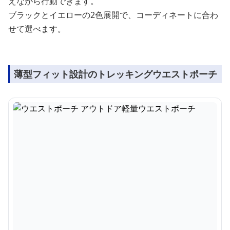
えながら行動できます。
ブラックとイエローの2色展開で、コーディネートに合わ
せて選べます。
薄型フィット設計のトレッキングウエストポーチ