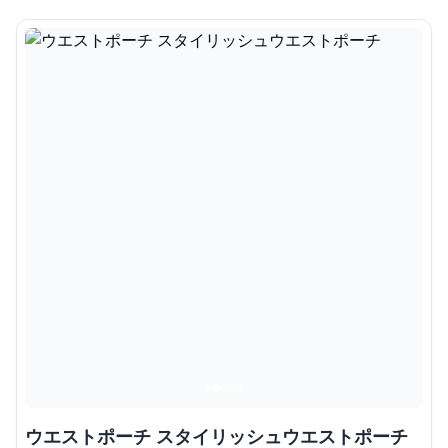
ウエストポーチ スタイリッシュウエストポーチ