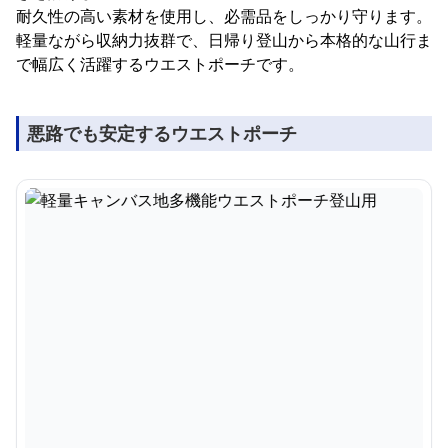
耐久性の高い素材を使用し、必需品をしっかり守ります。
軽量ながら収納力抜群で、日帰り登山から本格的な山行ま
で幅広く活躍するウエストポーチです。
悪路でも安定するウエストポーチ