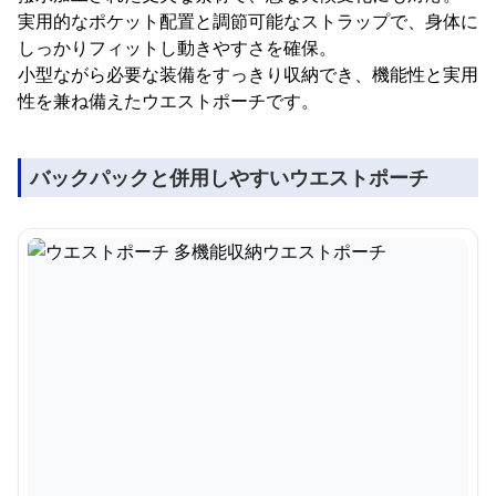
実用的なポケット配置と調節可能なストラップで、身体に
しっかりフィットし動きやすさを確保。
小型ながら必要な装備をすっきり収納でき、機能性と実用
性を兼ね備えたウエストポーチです。
バックパックと併用しやすいウエストポーチ