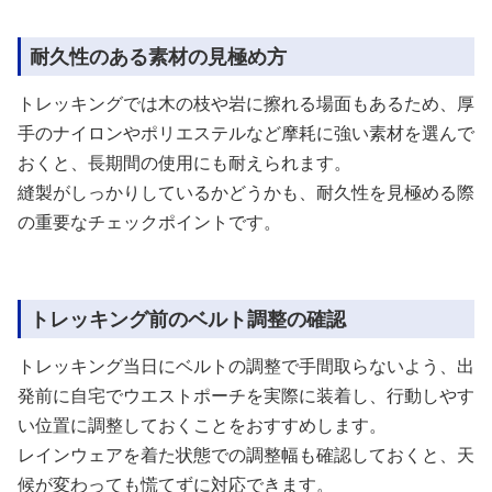
耐久性のある素材の見極め方
トレッキングでは木の枝や岩に擦れる場面もあるため、厚
手のナイロンやポリエステルなど摩耗に強い素材を選んで
おくと、長期間の使用にも耐えられます。
縫製がしっかりしているかどうかも、耐久性を見極める際
の重要なチェックポイントです。
トレッキング前のベルト調整の確認
トレッキング当日にベルトの調整で手間取らないよう、出
発前に自宅でウエストポーチを実際に装着し、行動しやす
い位置に調整しておくことをおすすめします。
レインウェアを着た状態での調整幅も確認しておくと、天
候が変わっても慌てずに対応できます。