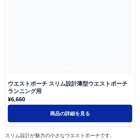
ウエストポーチ スリム設計薄型ウエストポーチ
ランニング用
¥
6,660
商品の詳細を見る
スリム設計が魅力の小さなウエストポーチです。