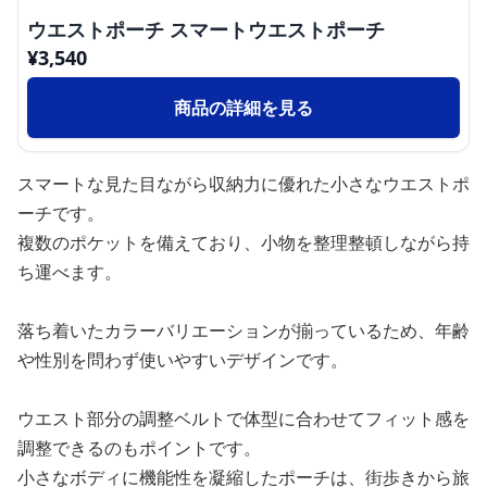
ウエストポーチ スマートウエストポーチ
¥
3,540
商品の詳細を見る
スマートな見た目ながら収納力に優れた小さなウエストポ
ーチです。
複数のポケットを備えており、小物を整理整頓しながら持
ち運べます。
落ち着いたカラーバリエーションが揃っているため、年齢
や性別を問わず使いやすいデザインです。
ウエスト部分の調整ベルトで体型に合わせてフィット感を
調整できるのもポイントです。
小さなボディに機能性を凝縮したポーチは、街歩きから旅