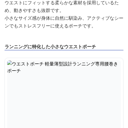
ウエストにフィットする柔らかな素材を採用しているた
め、動きやすさも抜群です。
小さなサイズ感が身体に自然に馴染み、アクティブなシー
ンでもストレスフリーに使えるポーチです。
ランニングに特化した小さなウエストポーチ