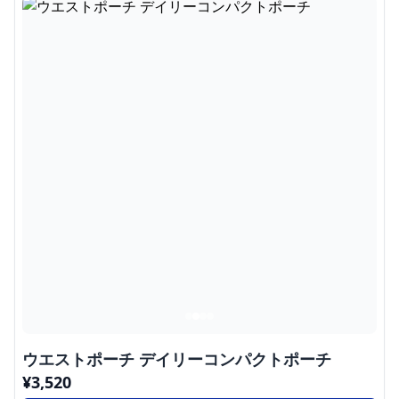
ウエストポーチ デイリーコンパクトポーチ
¥
3,520