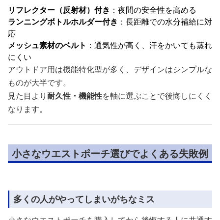
リフレクター（反射材）付き
：夜間の安全性を高める
ランニングボトルホルダー付き
：長距離での水分補給に対
応
メッシュ素材のベルト
：通気性が高く、汗をかいても蒸れ
にくい
アウトドア用は機能特化型が多く、デザインはシンプルな
ものが大半です。
見た目より
耐久性・機能性
を軸に選ぶことで後悔しにくく
なります。
小さなウエストポーチ選びでよくある失敗例
多くの人がやってしまいがちなミス