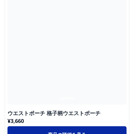
ウエストポーチ 格子柄ウエストポーチ
¥
3,660