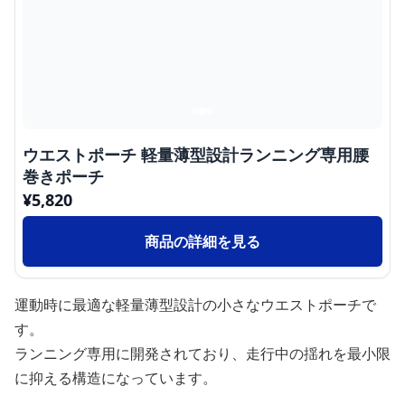
ウエストポーチ 軽量薄型設計ランニング専用腰
巻きポーチ
¥
5,820
商品の詳細を見る
運動時に最適な軽量薄型設計の小さなウエストポーチで
す。
ランニング専用に開発されており、走行中の揺れを最小限
に抑える構造になっています。