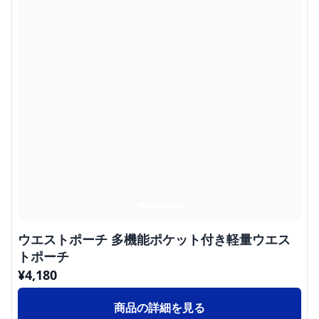
ウエストポーチ 多機能ポケット付き軽量ウエス
トポーチ
¥
4,180
商品の詳細を見る