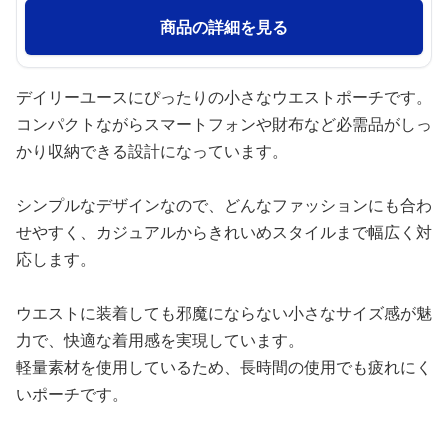
商品の詳細を見る
デイリーユースにぴったりの小さなウエストポーチです。
コンパクトながらスマートフォンや財布など必需品がしっ
かり収納できる設計になっています。
シンプルなデザインなので、どんなファッションにも合わ
せやすく、カジュアルからきれいめスタイルまで幅広く対
応します。
ウエストに装着しても邪魔にならない小さなサイズ感が魅
力で、快適な着用感を実現しています。
軽量素材を使用しているため、長時間の使用でも疲れにく
いポーチです。