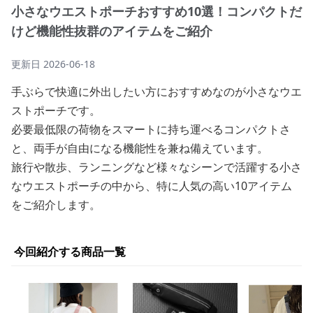
小さなウエストポーチおすすめ10選！コンパクトだ
けど機能性抜群のアイテムをご紹介
更新日
2026-06-18
手ぶらで快適に外出したい方におすすめなのが小さなウエ
ストポーチです。
必要最低限の荷物をスマートに持ち運べるコンパクトさ
と、両手が自由になる機能性を兼ね備えています。
旅行や散歩、ランニングなど様々なシーンで活躍する小さ
なウエストポーチの中から、特に人気の高い10アイテム
をご紹介します。
今回紹介する商品一覧