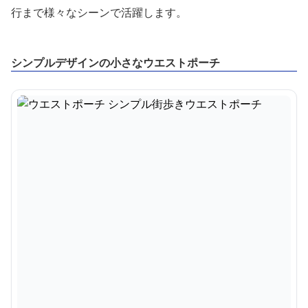
行まで様々なシーンで活躍します。
シンプルデザインの小さなウエストポーチ