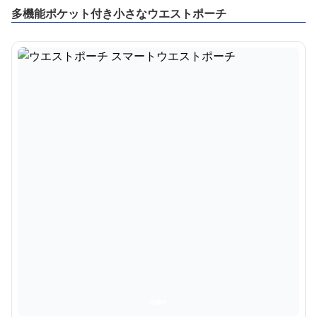
多機能ポケット付き小さなウエストポーチ