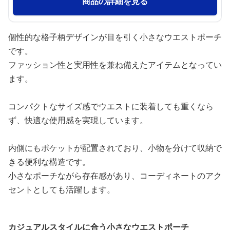
商品の詳細を見る
個性的な格子柄デザインが目を引く小さなウエストポーチ
です。
ファッション性と実用性を兼ね備えたアイテムとなってい
ます。
コンパクトなサイズ感でウエストに装着しても重くなら
ず、快適な使用感を実現しています。
内側にもポケットが配置されており、小物を分けて収納で
きる便利な構造です。
小さなポーチながら存在感があり、コーディネートのアク
セントとしても活躍します。
カジュアルスタイルに合う小さなウエストポーチ