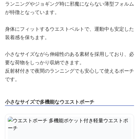
ランニングやジョギング時に邪魔にならない薄型フォルム
が特徴となっています。
身体にフィットするウエストベルトで、運動中も安定した
装着感を保ちます。
小さなサイズながら伸縮性のある素材を採用しており、必
要な荷物をしっかり収納できます。
反射材付きで夜間のランニングでも安心して使えるポーチ
です。
小さなサイズで多機能なウエストポーチ