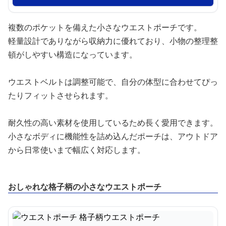
複数のポケットを備えた小さなウエストポーチです。
軽量設計でありながら収納力に優れており、小物の整理整
頓がしやすい構造になっています。
ウエストベルトは調整可能で、自分の体型に合わせてぴっ
たりフィットさせられます。
耐久性の高い素材を使用しているため長く愛用できます。
小さなボディに機能性を詰め込んだポーチは、アウトドア
から日常使いまで幅広く対応します。
おしゃれな格子柄の小さなウエストポーチ