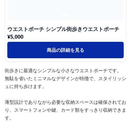
ウエストポーチ シンプル街歩きウエストポーチ
¥
5,000
商品の詳細を見る
街歩きに最適なシンプルな小さなウエストポーチです。
無駄を省いたミニマルなデザインが特徴で、スタイリッシ
ュに持ち歩けます。
薄型設計でありながら必要な収納スペースは確保されてお
り、スマートフォンや鍵、カード類をすっきり収納できま
す。