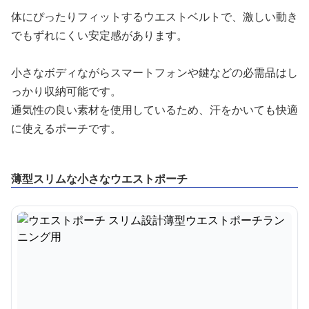
体にぴったりフィットするウエストベルトで、激しい動き
でもずれにくい安定感があります。
小さなボディながらスマートフォンや鍵などの必需品はし
っかり収納可能です。
通気性の良い素材を使用しているため、汗をかいても快適
に使えるポーチです。
薄型スリムな小さなウエストポーチ