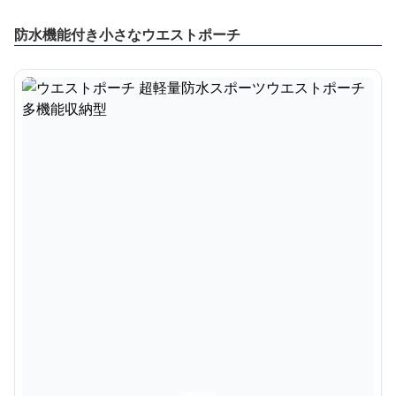
防水機能付き小さなウエストポーチ