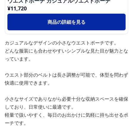
ウエストポーチ カジュアルウエストポーチ
¥
11,720
商品の詳細を見る
カジュアルなデザインの小さなウエストポーチです。
どんな服装にも合わせやすいシンプルな見た目が魅力とな
っています。
ウエスト部分のベルトは長さ調整が可能で、体型を問わず
快適に使用できます。
小さなサイズでありながら必要十分な収納スペースを確保
しており、日常使いに最適です。
軽量で扱いやすく、毎日のお出かけに気軽に持ち出せるポ
ーチです。