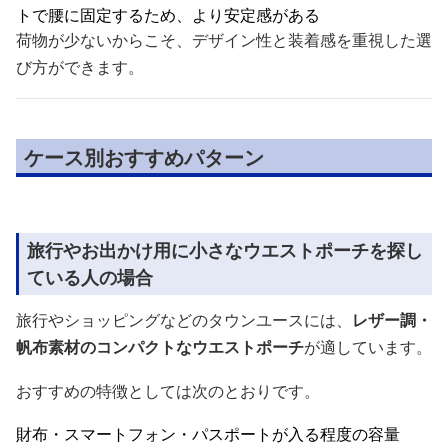
トで腰に固定するため、より安定感がある
荷物が少ないからこそ、デザイン性と装着感を重視した選
び方ができます。
ケース別おすすめパターン
旅行やお出かけ用に小さなウエストポーチを探し
ている人の場合
旅行やショッピングなどのタウンユースには、
レザー調・
帆布素材のコンパクトなウエストポーチ
が適しています。
おすすめの特徴としては次のとおりです。
財布・スマートフォン・パスポートが入る程度の容量