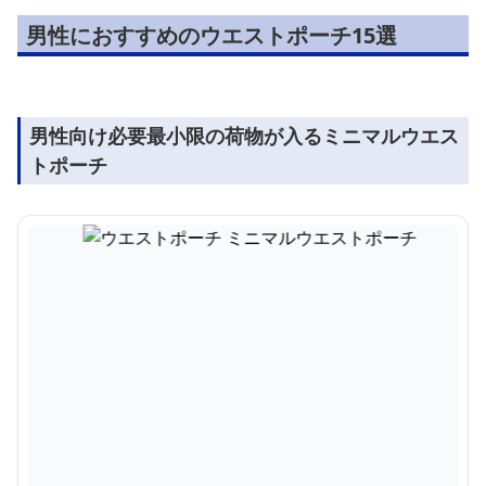
男性におすすめのウエストポーチ15選
男性向け必要最小限の荷物が入るミニマルウエス
トポーチ