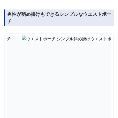
男性が斜め掛けもできるシンプルなウエストポー
チ