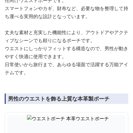
性向けウエストポーチです。
スマートフォンやカギ、財布など、必要な物を整理して持
ち運べる実用的な設計となっています。
丈夫な素材と充実した機能性により、アウトドアやアクテ
ィブなシーンでも頼りになるポーチです。
ウエストにしっかりフィットする構造なので、男性が動き
やすく快適に使用できます。
日常使いから旅行まで、あらゆる場面で活躍する万能アイ
テムです。
男性のウエストを飾る上質な本革製ポーチ