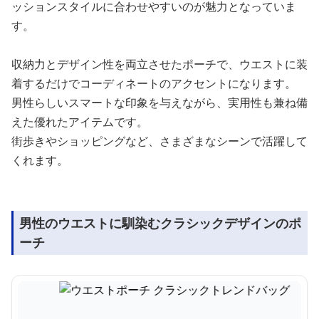
ッションスタイルに合わせやすいのが魅力となっていま
す。
収納力とデザイン性を両立させたポーチで、ウエストに装
着するだけでコーディネートのアクセントになります。
男性らしいスマートな印象を与えながら、実用性も兼ね備
えた優れたアイテムです。
街歩きやショッピングなど、さまざまなシーンで活躍して
くれます。
男性のウエストに馴染むクラシックデザインのポ
ーチ