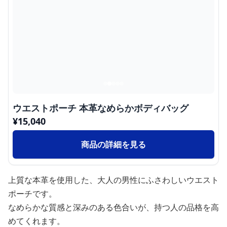
ウエストポーチ 本革なめらかボディバッグ
¥
15,040
商品の詳細を見る
上質な本革を使用した、大人の男性にふさわしいウエスト
ポーチです。
なめらかな質感と深みのある色合いが、持つ人の品格を高
めてくれます。