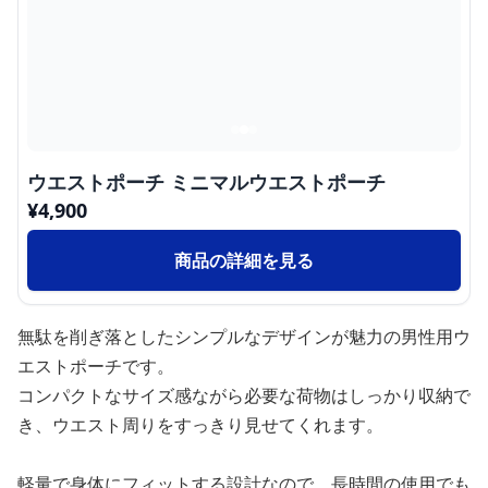
ウエストポーチ ミニマルウエストポーチ
¥
4,900
商品の詳細を見る
無駄を削ぎ落としたシンプルなデザインが魅力の男性用ウ
エストポーチです。
コンパクトなサイズ感ながら必要な荷物はしっかり収納で
き、ウエスト周りをすっきり見せてくれます。
軽量で身体にフィットする設計なので、長時間の使用でも