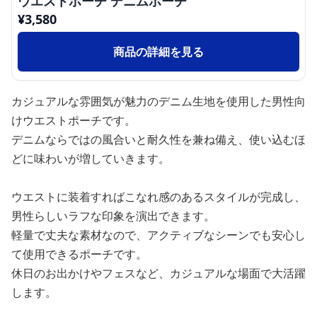
ウエストポーチ デニムポーチ
¥
3,580
商品の詳細を見る
カジュアルな雰囲気が魅力のデニム生地を使用した男性向
けウエストポーチです。
デニムならではの風合いと耐久性を兼ね備え、使い込むほ
どに味わいが増していきます。
ウエストに装着すればこなれ感のあるスタイルが完成し、
男性らしいラフな印象を演出できます。
軽量で丈夫な素材なので、アクティブなシーンでも安心し
て使用できるポーチです。
休日のお出かけやフェスなど、カジュアルな場面で大活躍
します。