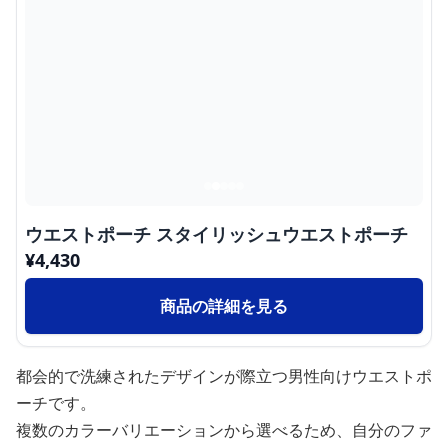
ウエストポーチ スタイリッシュウエストポーチ
¥
4,430
商品の詳細を見る
都会的で洗練されたデザインが際立つ男性向けウエストポ
ーチです。
複数のカラーバリエーションから選べるため、自分のファ