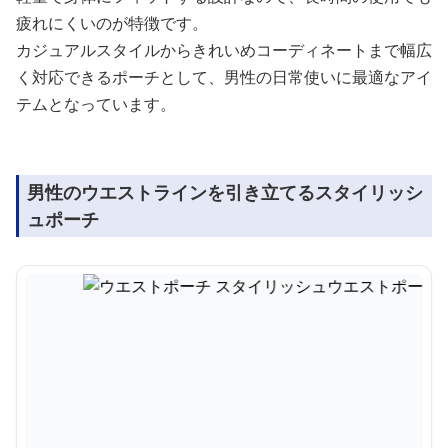
疲れにくいのが特徴です。
カジュアルスタイルからきれいめコーディネートまで幅広
く対応できるポーチとして、男性の日常使いに最適なアイ
テムとなっています。
男性のウエストラインを引き立てるスタイリッシ
ュポーチ