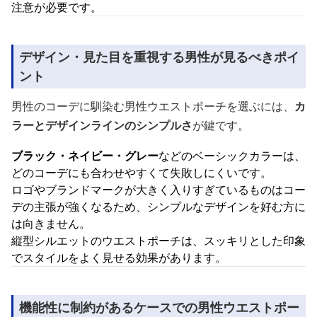
注意が必要です。
デザイン・見た目を重視する男性が見るべきポイ
ント
男性のコーデに馴染む男性ウエストポーチを選ぶには、
カ
ラーとデザインラインのシンプルさ
が鍵です。
ブラック・ネイビー・グレー
などのベーシックカラーは、
どのコーデにも合わせやすくて失敗しにくいです。
ロゴやブランドマークが大きく入りすぎているものはコー
デの主張が強くなるため、シンプルなデザインを好む方に
は向きません。
縦型シルエットのウエストポーチは、スッキリとした印象
でスタイルをよく見せる効果があります。
機能性に制約があるケースでの男性ウエストポー