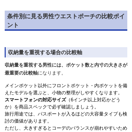
条件別に見る男性ウエストポーチの比較ポイ
ント
収納量を重視する場合の比較軸
収納量を重視する男性には、ポケット数と内寸の大きさが
最重要の比較軸
になります。
メインポケット以外にフロントポケット・内ポケットを備
えたモデルを選ぶと、小物の整理がしやすくなります。
スマートフォンの対応サイズ
（6インチ以上対応かどう
か）を商品スペックで必ず確認しましょう。
旅行用途では、パスポートが入るほどの大容量タイプも検
討の価値があります。
ただし、大きすぎるとコーデのバランスが崩れやすいため