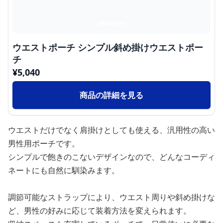
ウエストポーチ シンプル斜め掛けウエストポー
チ
¥
5,040
商品の詳細を見る
ウエストだけでなく肩掛けとしても使える、汎用性の高い
男性用ポーチです。
シンプルで飽きのこないデザインなので、どんなコーディ
ネートにも自然に馴染みます。
調節可能なストラップにより、ウエスト周りや斜め掛けな
ど、男性の好みに応じて装着方法を変えられます。