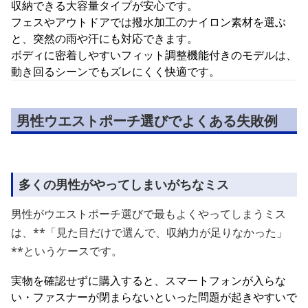
収納できる大容量タイプが安心です。
フェスやアウトドアでは撥水加工のナイロン素材を選ぶ
と、突然の雨や汗にも対応できます。
ボディに密着しやすいフィット調整機能付きのモデルは、
動き回るシーンでもズレにくく快適です。
男性ウエストポーチ選びでよくある失敗例
多くの男性がやってしまいがちなミス
男性がウエストポーチ選びで最もよくやってしまうミス
は、**「見た目だけで選んで、収納力が足りなかった」
**というケースです。
実物を確認せずに購入すると、スマートフォンが入らな
い・ファスナーが閉まらないといった問題が起きやすいで