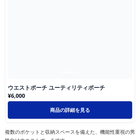
ウエストポーチ ユーティリティポーチ
¥
6,000
商品の詳細を見る
複数のポケットと収納スペースを備えた、機能性重視の男