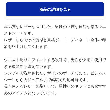
商品の詳細を見る
高品質なレザーを採用した、男性の上質な日常を彩るウエ
ストポーチです。
レザーならではの質感と風格が、コーディネート全体の印
象を格上げしてくれます。
ウエスト周りにフィットする設計で、男性が快適に使用で
きる機能性も備えています。
シンプルで洗練されたデザインのポーチなので、ビジネス
シーンからカジュアルまで幅広く対応可能です。
長く使えるレザー製品として、男性へのギフトにもおすす
めのアイテムとなっています。