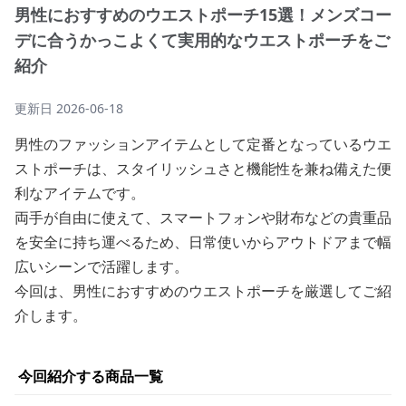
男性におすすめのウエストポーチ15選！メンズコー
デに合うかっこよくて実用的なウエストポーチをご
紹介
更新日
2026-06-18
男性のファッションアイテムとして定番となっているウエ
ストポーチは、スタイリッシュさと機能性を兼ね備えた便
利なアイテムです。
両手が自由に使えて、スマートフォンや財布などの貴重品
を安全に持ち運べるため、日常使いからアウトドアまで幅
広いシーンで活躍します。
今回は、男性におすすめのウエストポーチを厳選してご紹
介します。
今回紹介する商品一覧