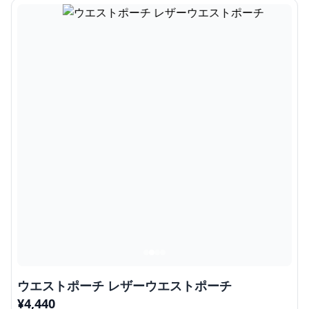
ウエストポーチ レザーウエストポーチ
¥
4,440