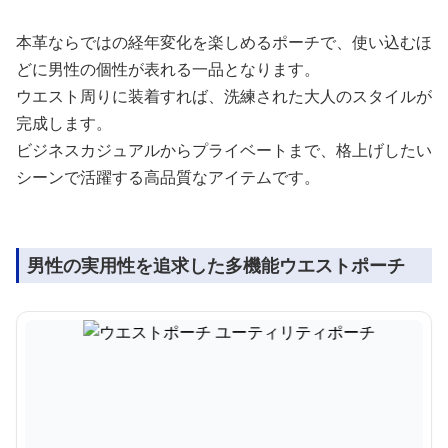
本革ならではの経年変化を楽しめるポーチで、使い込むほ
どに男性の個性が表れる一品となります。
ウエスト周りに装着すれば、洗練された大人のスタイルが
完成します。
ビジネスカジュアルからプライベートまで、格上げしたい
シーンで活躍する高品質なアイテムです。
男性の実用性を追求した多機能ウエストポーチ