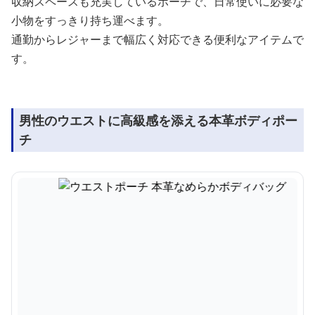
収納スペースも充実しているポーチで、日常使いに必要な
小物をすっきり持ち運べます。
通勤からレジャーまで幅広く対応できる便利なアイテムで
す。
男性のウエストに高級感を添える本革ボディポー
チ