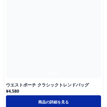
ウエストポーチ クラシックトレンドバッグ
¥
4,580
商品の詳細を見る