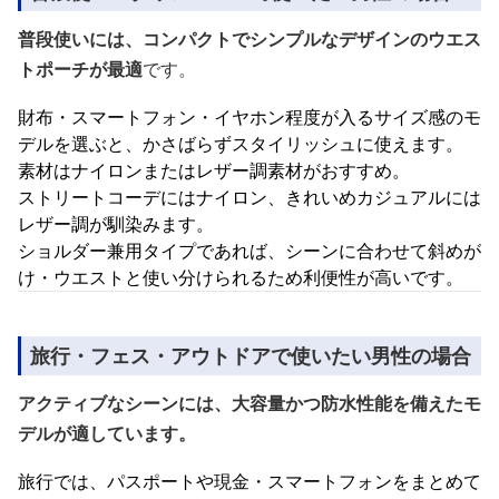
普段使いには、コンパクトでシンプルなデザインのウエス
トポーチが最適
です。
財布・スマートフォン・イヤホン程度が入るサイズ感のモ
デルを選ぶと、かさばらずスタイリッシュに使えます。
素材はナイロンまたはレザー調素材がおすすめ。
ストリートコーデにはナイロン、きれいめカジュアルには
レザー調が馴染みます。
ショルダー兼用タイプであれば、シーンに合わせて斜めが
け・ウエストと使い分けられるため利便性が高いです。
旅行・フェス・アウトドアで使いたい男性の場合
アクティブなシーンには、大容量かつ防水性能を備えたモ
デルが適しています。
旅行では、パスポートや現金・スマートフォンをまとめて