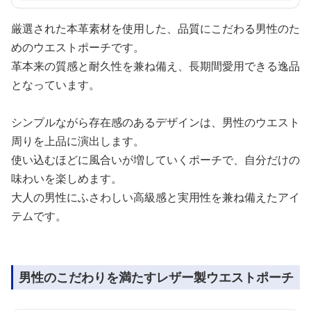
厳選された本革素材を使用した、品質にこだわる男性のた
めのウエストポーチです。
革本来の質感と耐久性を兼ね備え、長期間愛用できる逸品
となっています。
シンプルながら存在感のあるデザインは、男性のウエスト
周りを上品に演出します。
使い込むほどに風合いが増していくポーチで、自分だけの
味わいを楽しめます。
大人の男性にふさわしい高級感と実用性を兼ね備えたアイ
テムです。
男性のこだわりを満たすレザー製ウエストポーチ