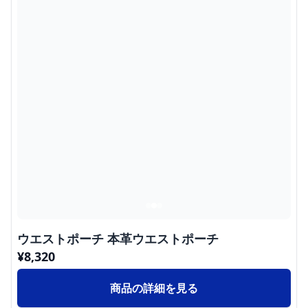
ウエストポーチ 本革ウエストポーチ
¥
8,320
商品の詳細を見る