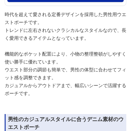
時代を超えて愛される定番デザインを採用した男性用ウエ
ストポーチです。
トレンドに左右されないクラシカルなスタイルなので、長
く愛用できるアイテムとなっています。
機能的なポケット配置により、小物の整理整頓がしやすく
使い勝手に優れています。
ウエスト部分の調節も簡単で、男性の体型に合わせてフィ
ット感を調整できます。
カジュアルからアウトドアまで、幅広いシーンで活躍する
ポーチです。
男性のカジュアルスタイルに合うデニム素材のウ
エストポーチ