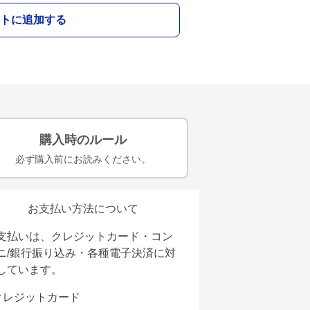
トに追加する
購入時のルール
必ず購入前にお読みください。
お支払い方法について
支払いは、クレジットカード・コン
ニ/銀行振り込み・各種電子決済に対
しています。
クレジットカード