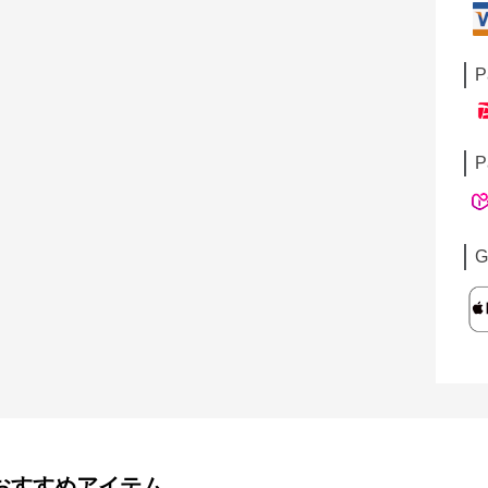
P
P
G
おすすめアイテム