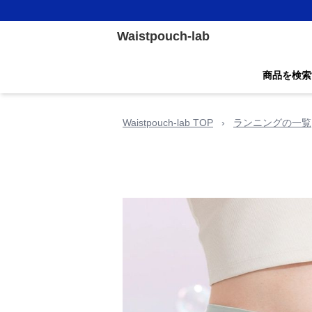
Waistpouch-lab
商品を検索
Waistpouch-lab TOP
›
ランニングの一覧