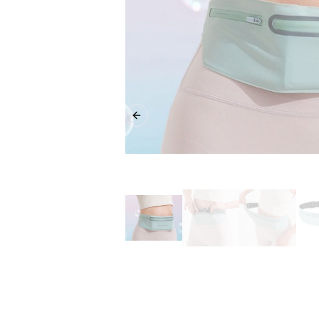
Previous slide