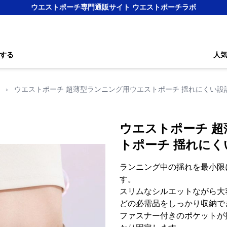
ウエストポーチ専門通販サイト ウエストポーチラボ
する
人
›
ウエストポーチ 超薄型ランニング用ウエストポーチ 揺れにくい設
ウエストポーチ 
トポーチ 揺れにく
ランニング中の揺れを最小限
す。
スリムなシルエットながら大
どの必需品をしっかり収納で
ファスナー付きのポケットが