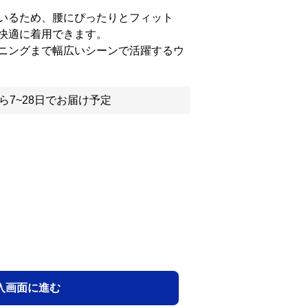
いるため、腰にぴったりとフィット
快適に着用できます。
ニングまで幅広いシーンで活躍するウ
ら7~28日でお届け予定
入画面に進む