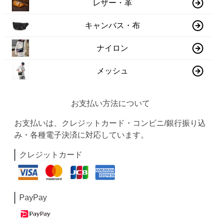
レザー・革
キャンバス・布
ナイロン
メッシュ
お支払い方法について
お支払いは、クレジットカード・コンビニ/銀行振り込
み・各種電子決済に対応しています。
クレジットカード
PayPay