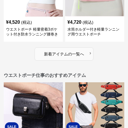
¥
4,520
¥
4,720
(税込)
(税込)
ウエストポーチ 軽量密着3ポケ
水筒ホルダー付き軽量ランニン
ット付き防水ランニング腰巻き
グ用ウエストポーチ
ポーチ
›
新着アイテムの一覧へ
ウエストポーチ仕事のおすすめアイテム
SALE
SALE