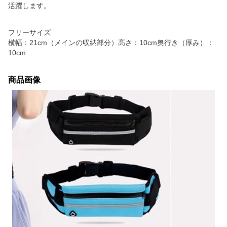
活躍します。
フリーサイズ
横幅：21cm（メインの収納部分）高さ：10cm奥行き（厚み）：
10cm
商品画像