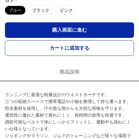
カラー
ブルー
ブラック
ピンク
購入画面に進む
カートに追加する
商品説明
ランニングに最適な軽量設計のウエストポーチです。
三つの収納スペースで携帯電話や小物を整理して持ち運べます。
防水素材を採用し、汗や急な雨からも大切な荷物を守ります。
通気性に優れた素材で蒸れにくく、長時間の使用も快適です。
調節可能なベルトで体にしっかりフィットし、運動中も揺れにく
い仕様となっています。
ジョギングやマラソン、ジムでのトレーニングなど様々な場面で