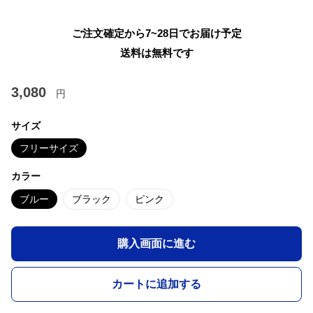
ご注文確定から7~28日でお届け予定
送料は無料です
3,080
円
サイズ
フリーサイズ
カラー
ブルー
ブラック
ピンク
購入画面に進む
カートに追加する