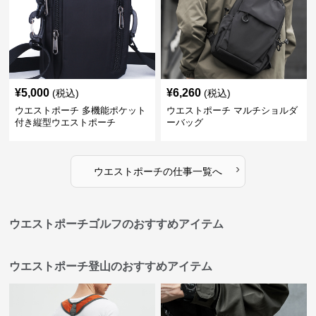
¥
5,000
¥
6,260
(税込)
(税込)
ウエストポーチ 多機能ポケット
ウエストポーチ マルチショルダ
付き縦型ウエストポーチ
ーバッグ
›
ウエストポーチ
の
仕事
一覧へ
ウエストポーチゴルフのおすすめアイテム
ウエストポーチ登山のおすすめアイテム