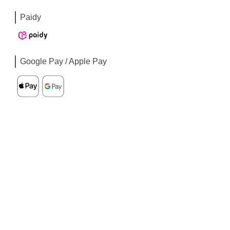
Paidy
Google Pay / Apple Pay