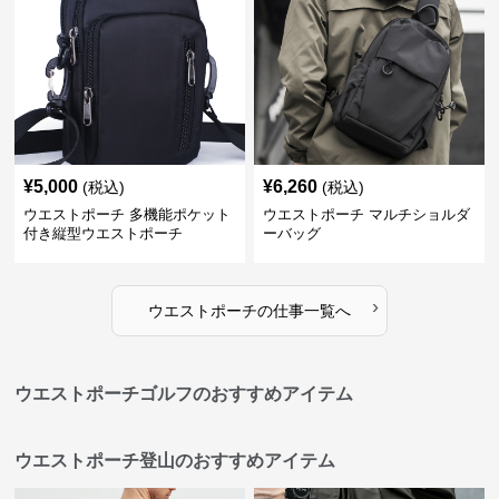
¥
5,000
¥
6,260
(税込)
(税込)
ウエストポーチ 多機能ポケット
ウエストポーチ マルチショルダ
付き縦型ウエストポーチ
ーバッグ
›
ウエストポーチ
の
仕事
一覧へ
ウエストポーチゴルフのおすすめアイテム
ウエストポーチ登山のおすすめアイテム