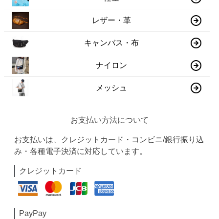
レザー・革
キャンバス・布
ナイロン
メッシュ
お支払い方法について
お支払いは、クレジットカード・コンビニ/銀行振り込
み・各種電子決済に対応しています。
クレジットカード
PayPay