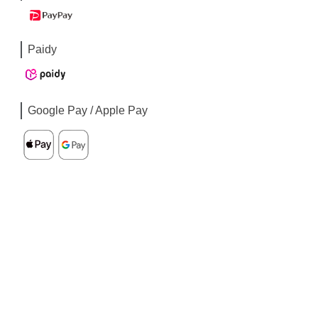
Paidy
Google Pay / Apple Pay