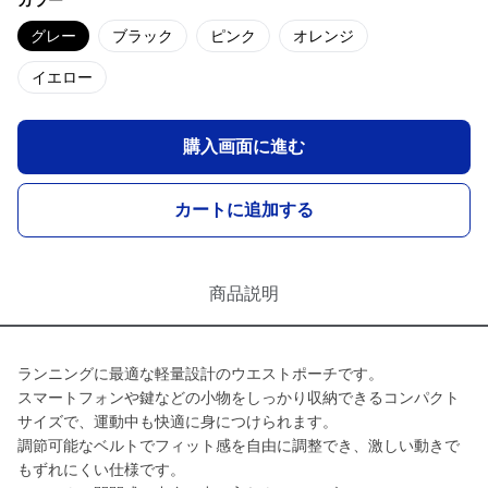
カラー
グレー
ブラック
ピンク
オレンジ
イエロー
購入画面に進む
カートに追加する
商品説明
ランニングに最適な軽量設計のウエストポーチです。
スマートフォンや鍵などの小物をしっかり収納できるコンパクト
サイズで、運動中も快適に身につけられます。
調節可能なベルトでフィット感を自由に調整でき、激しい動きで
もずれにくい仕様です。