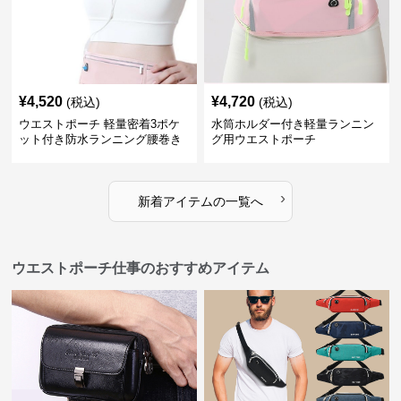
¥
4,520
¥
4,720
(税込)
(税込)
ウエストポーチ 軽量密着3ポケ
水筒ホルダー付き軽量ランニン
ット付き防水ランニング腰巻き
グ用ウエストポーチ
ポーチ
›
新着アイテムの一覧へ
ウエストポーチ仕事のおすすめアイテム