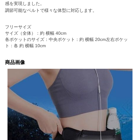
感を実現しました。
調節可能なベルトで様々な体型に対応します。
フリーサイズ
サイズ（全体）：約 横幅 40cm
各ポケットのサイズ：中央ポケット：約 横幅 20cm左右ポケッ
ト：各 約 横幅 10cm
商品画像