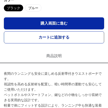
カラー
ブラック
ブルー
購入画面に進む
カートに追加する
商品説明
夜間のランニングも安全に楽しめる反射帯付きウエストポーチで
す。
視認性を高める反射材を配置し、暗い時間帯の運動でも安心して
ご使用いただけます。
ペットボトルやスマートフォン、鍵などの小物をしっかり収納で
きる実用的な設計です。
軽量で体にフィットする設計により、ランニング中も快適な装着