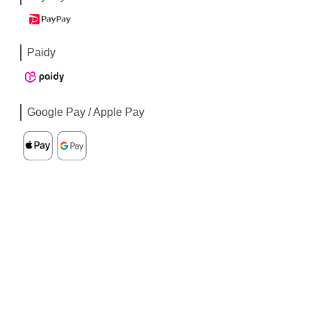
Paidy
Google Pay / Apple Pay