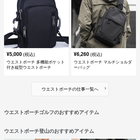
¥
5,000
¥
6,260
(税込)
(税込)
ウエストポーチ 多機能ポケット
ウエストポーチ マルチショルダ
付き縦型ウエストポーチ
ーバッグ
›
ウエストポーチ
の
仕事
一覧へ
ウエストポーチゴルフのおすすめアイテム
ウエストポーチ登山のおすすめアイテム