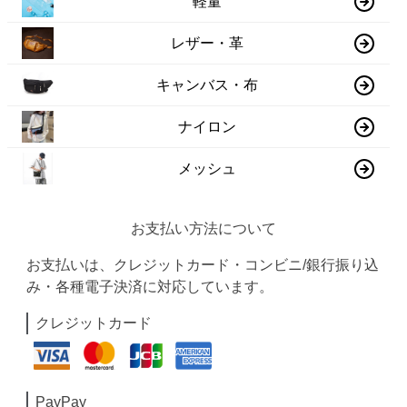
軽量
レザー・革
キャンバス・布
ナイロン
メッシュ
お支払い方法について
お支払いは、クレジットカード・コンビニ/銀行振り込
み・各種電子決済に対応しています。
クレジットカード
PayPay