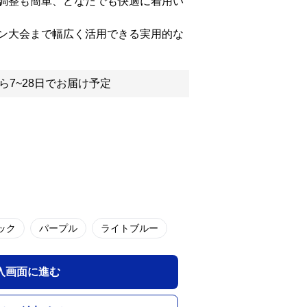
調整も簡単、どなたでも快適に着用い
ン大会まで幅広く活用できる実用的な
ら7~28日でお届け予定
ック
パープル
ライトブルー
入画面に進む