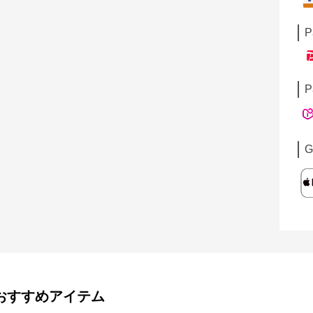
P
P
G
おすすめアイテム