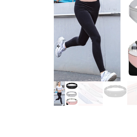
Previous slide