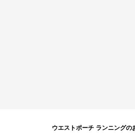
ウエストポーチ
ランニング
の