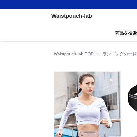
Waistpouch-lab
商品を検索
Waistpouch-lab TOP
›
ランニングの一覧