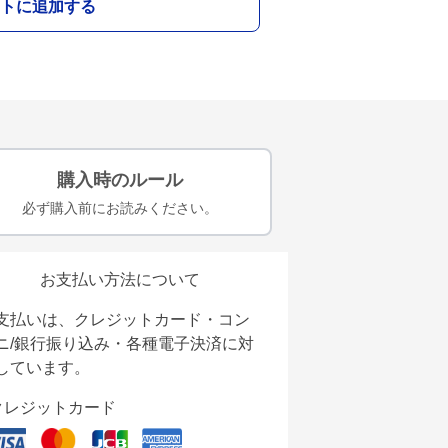
トに追加する
購入時のルール
必ず購入前にお読みください。
お支払い方法について
支払いは、クレジットカード・コン
ニ/銀行振り込み・各種電子決済に対
しています。
クレジットカード