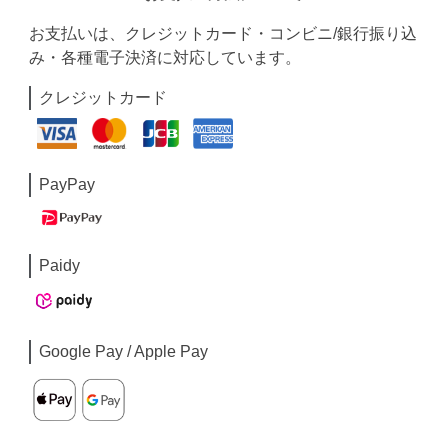
お支払いは、クレジットカード・コンビニ/銀行振り込
み・各種電子決済に対応しています。
クレジットカード
PayPay
Paidy
Google Pay / Apple Pay