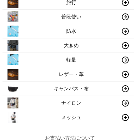
旅行
普段使い
防水
大きめ
軽量
レザー・革
キャンバス・布
ナイロン
メッシュ
お支払い方法について