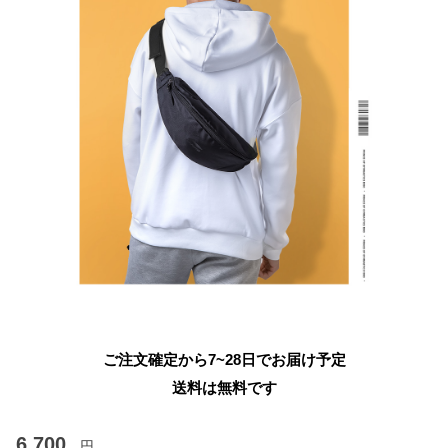
ご注文確定から7~28日でお届け予定
送料は無料です
6,700
円