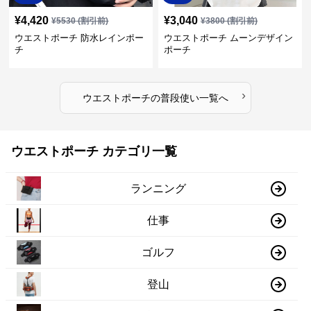
¥
4,420
¥
3,040
¥
5530
(割引前)
¥
3800
(割引前)
ウエストポーチ 防水レインポー
ウエストポーチ ムーンデザイン
チ
ポーチ
›
ウエストポーチ
の
普段使い
一覧へ
ウエストポーチ カテゴリ一覧
ランニング
仕事
ゴルフ
登山