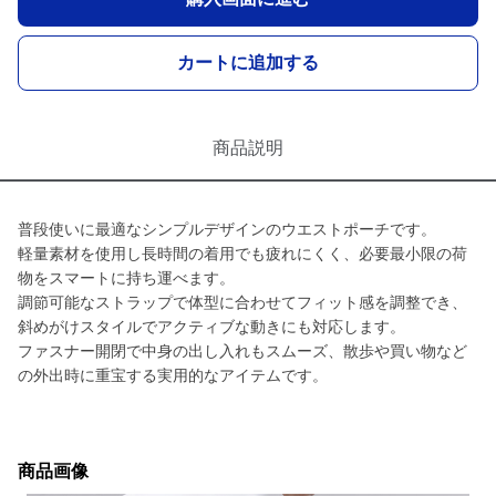
カートに追加する
商品説明
普段使いに最適なシンプルデザインのウエストポーチです。
軽量素材を使用し長時間の着用でも疲れにくく、必要最小限の荷
物をスマートに持ち運べます。
調節可能なストラップで体型に合わせてフィット感を調整でき、
斜めがけスタイルでアクティブな動きにも対応します。
ファスナー開閉で中身の出し入れもスムーズ、散歩や買い物など
の外出時に重宝する実用的なアイテムです。
商品画像