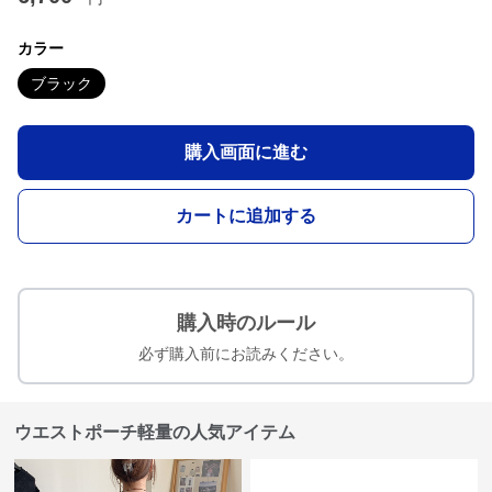
カラー
ブラック
購入画面に進む
カートに追加する
購入時のルール
必ず購入前にお読みください。
ウエストポーチ軽量の人気アイテム