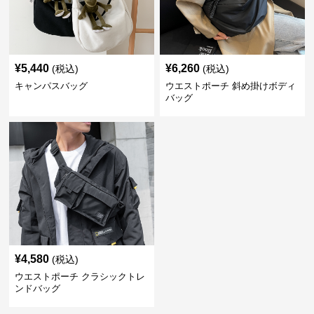
¥
5,440
¥
6,260
(税込)
(税込)
キャンパスバッグ
ウエストポーチ 斜め掛けボディ
バッグ
¥
4,580
(税込)
ウエストポーチ クラシックトレ
ンドバッグ