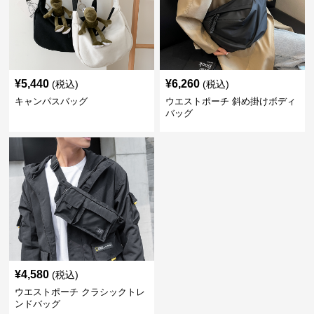
¥
5,440
¥
6,260
(税込)
(税込)
キャンパスバッグ
ウエストポーチ 斜め掛けボディ
バッグ
¥
4,580
(税込)
ウエストポーチ クラシックトレ
ンドバッグ