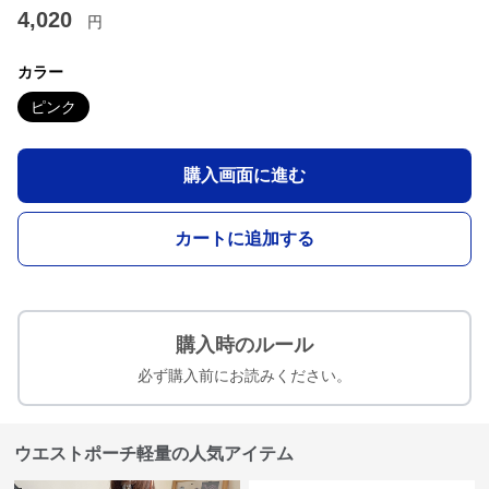
4,020
円
カラー
ピンク
購入画面に進む
カートに追加する
購入時のルール
必ず購入前にお読みください。
ウエストポーチ軽量の人気アイテム