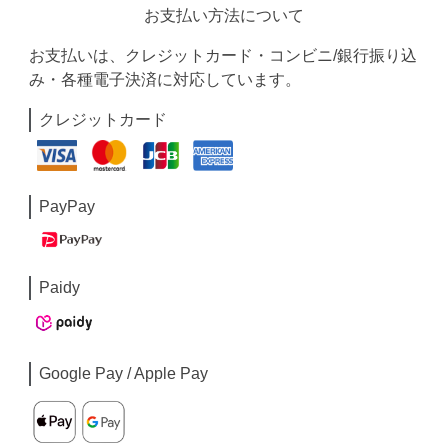
お支払い方法について
お支払いは、クレジットカード・コンビニ/銀行振り込
み・各種電子決済に対応しています。
クレジットカード
PayPay
Paidy
Google Pay / Apple Pay