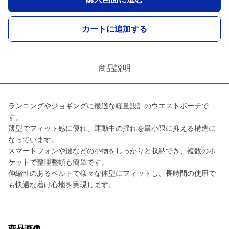
カートに追加する
商品説明
ランニングやジョギングに最適な軽量設計のウエストポーチで
す。
薄型でフィット感に優れ、運動中の揺れを最小限に抑える構造に
なっています。
スマートフォンや鍵などの小物をしっかりと収納でき、複数のポ
ケットで整理整頓も簡単です。
伸縮性のあるベルトで様々な体型にフィットし、長時間の使用で
も快適な着け心地を実現します。
商品画像