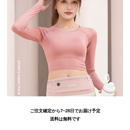
ご注文確定から7~28日でお届け予定
送料は無料です