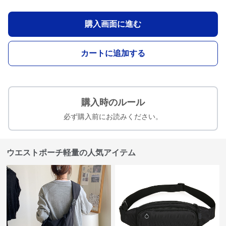
購入画面に進む
カートに追加する
購入時のルール
必ず購入前にお読みください。
ウエストポーチ軽量の人気アイテム