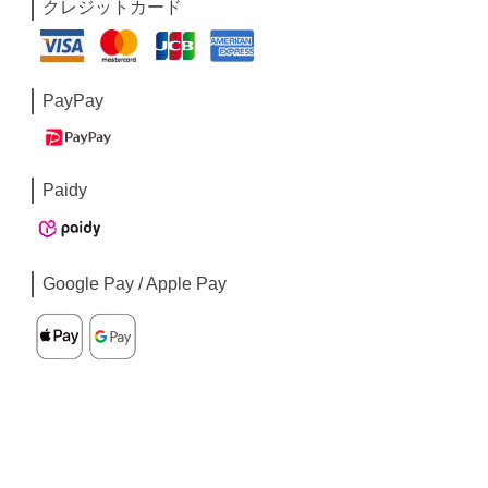
クレジットカード
PayPay
Paidy
Google Pay / Apple Pay