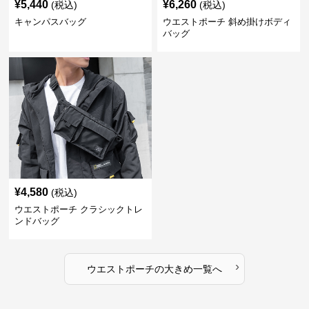
¥
5,440
¥
6,260
(税込)
(税込)
キャンパスバッグ
ウエストポーチ 斜め掛けボディ
バッグ
¥
4,580
(税込)
ウエストポーチ クラシックトレ
ンドバッグ
›
ウエストポーチ
の
大きめ
一覧へ