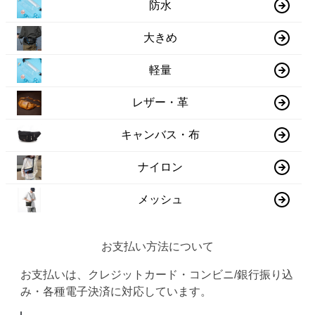
防水
大きめ
軽量
レザー・革
キャンバス・布
ナイロン
メッシュ
お支払い方法について
お支払いは、クレジットカード・コンビニ/銀行振り込
み・各種電子決済に対応しています。