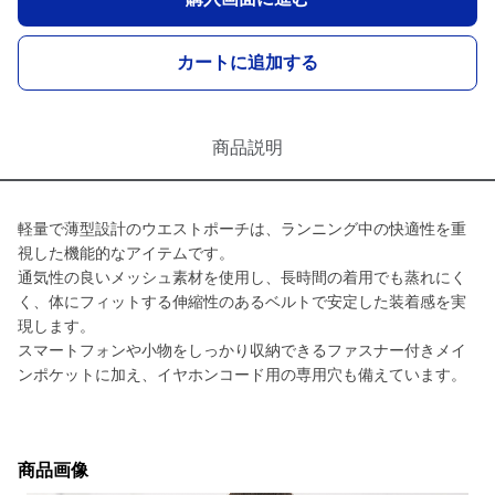
カートに追加する
商品説明
軽量で薄型設計のウエストポーチは、ランニング中の快適性を重
視した機能的なアイテムです。
通気性の良いメッシュ素材を使用し、長時間の着用でも蒸れにく
く、体にフィットする伸縮性のあるベルトで安定した装着感を実
現します。
スマートフォンや小物をしっかり収納できるファスナー付きメイ
ンポケットに加え、イヤホンコード用の専用穴も備えています。
商品画像