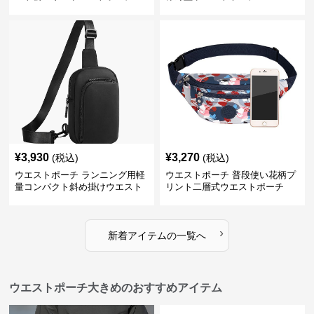
¥
3,930
¥
3,270
(税込)
(税込)
ウエストポーチ ランニング用軽
ウエストポーチ 普段使い花柄プ
量コンパクト斜め掛けウエスト
リント二層式ウエストポーチ
ポーチ
›
新着アイテムの一覧へ
ウエストポーチ大きめのおすすめアイテム