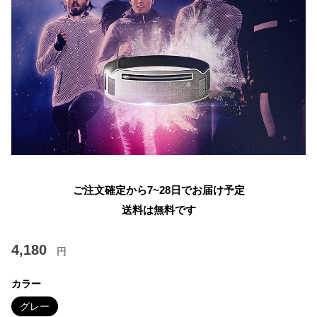
ご注文確定から7~28日でお届け予定
送料は無料です
4,180
円
カラー
グレー