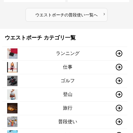
›
ウエストポーチ
の
普段使い
一覧へ
ウエストポーチ カテゴリ一覧
ランニング
仕事
ゴルフ
登山
旅行
普段使い