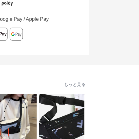
oogle Pay / Apple Pay
もっと見る