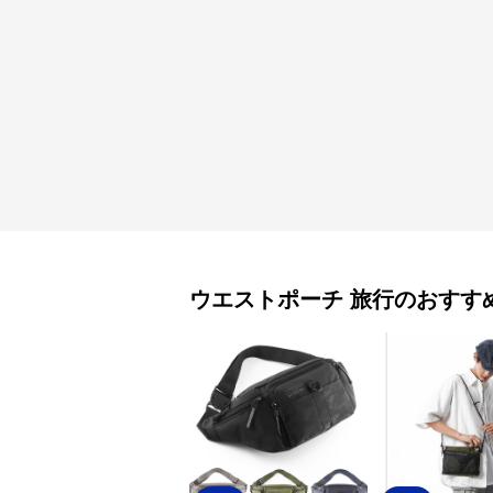
ウエストポーチ
旅行
のおすす