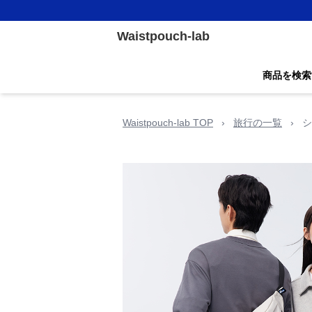
Waistpouch-lab
商品を検索
Waistpouch-lab TOP
›
旅行の一覧
›
シ