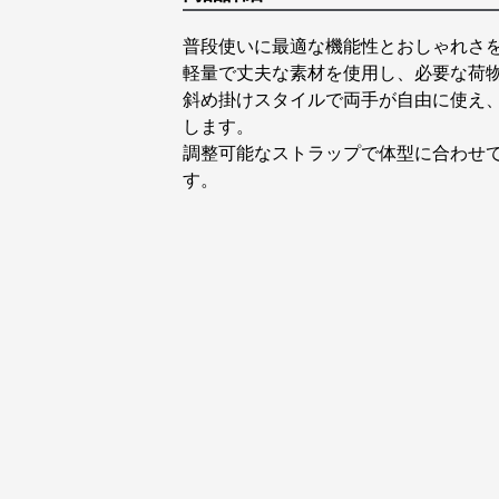
普段使いに最適な機能性とおしゃれさ
軽量で丈夫な素材を使用し、必要な荷
斜め掛けスタイルで両手が自由に使え
します。
調整可能なストラップで体型に合わせ
す。