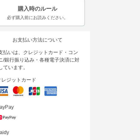
購入時のルール
必ず購入前にお読みください。
お支払い方法について
支払いは、クレジットカード・コン
ニ/銀行振り込み・各種電子決済に対
しています。
クレジットカード
ayPay
aidy