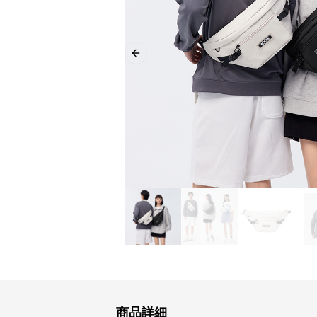
Previous slide
商品詳細