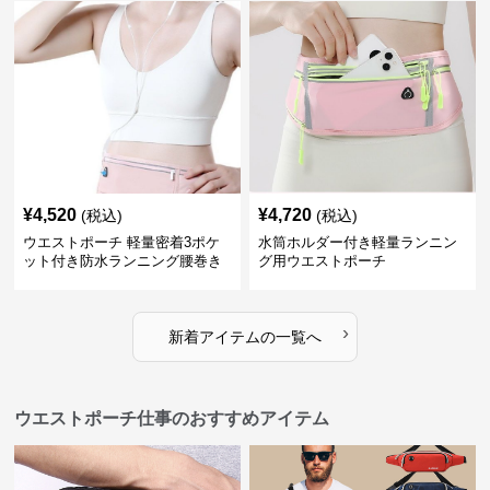
¥
4,520
¥
4,720
(税込)
(税込)
ウエストポーチ 軽量密着3ポケ
水筒ホルダー付き軽量ランニン
ット付き防水ランニング腰巻き
グ用ウエストポーチ
ポーチ
›
新着アイテムの一覧へ
ウエストポーチ仕事のおすすめアイテム