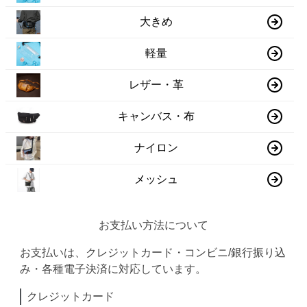
大きめ
軽量
レザー・革
キャンバス・布
ナイロン
メッシュ
お支払い方法について
お支払いは、クレジットカード・コンビニ/銀行振り込
み・各種電子決済に対応しています。
クレジットカード