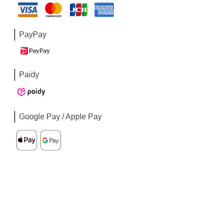
PayPay
Paidy
Google Pay / Apple Pay