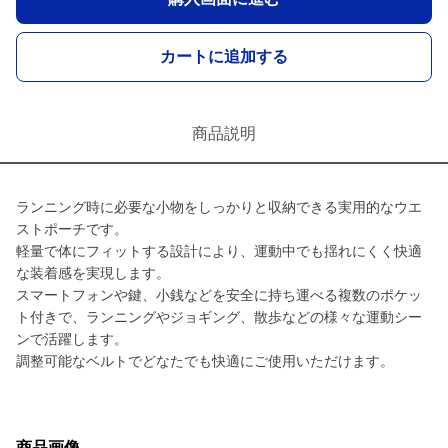
カートに追加する
商品説明
ランニング時に必要な小物をしっかりと収納できる実用的なウエ
ストポーチです。
軽量で体にフィットする設計により、運動中でも揺れにくく快適
な装着感を実現します。
スマートフォンや鍵、小銭などを安全に持ち運べる複数のポケッ
ト付きで、ランニングやジョギング、散歩などの様々な運動シー
ンで活躍します。
調整可能なベルトでどなたでも快適にご使用いただけます。
商品画像