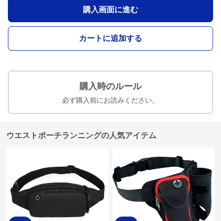
購入画面に進む
カートに追加する
購入時のルール
必ず購入前にお読みください。
ウエストポーチランニングの人気アイテム