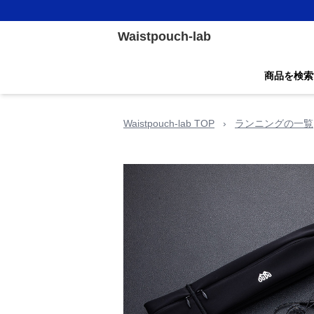
Waistpouch-lab
商品を検索
Waistpouch-lab TOP
›
ランニングの一覧