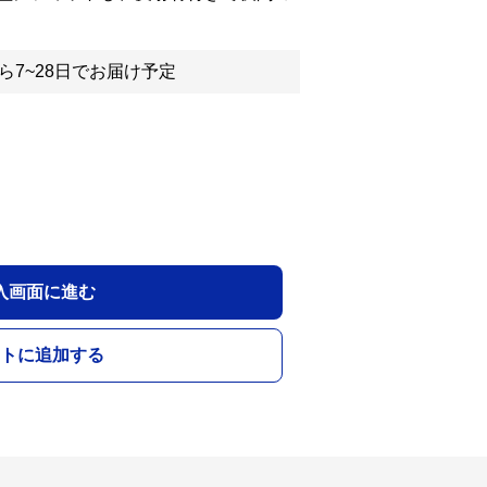
ら7~28日でお届け予定
入画面に進む
トに追加する