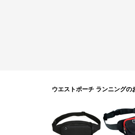
ウエストポーチ
ランニング
の