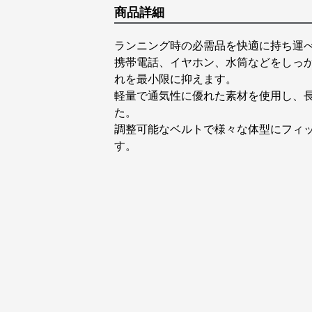
商品詳細
ランニング時の必需品を快適に持ち運
携帯電話、イヤホン、水筒などをしっ
れを最小限に抑えます。
軽量で通気性に優れた素材を使用し、
た。
調整可能なベルトで様々な体型にフィ
す。