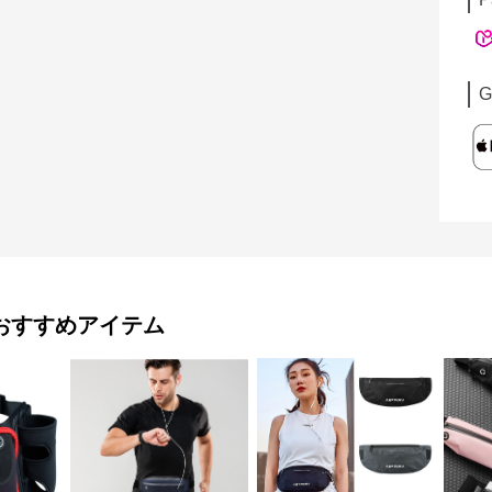
G
おすすめアイテム