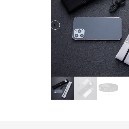
Previous slide