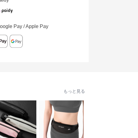
oogle Pay / Apple Pay
もっと見る