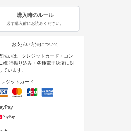
購入時のルール
必ず購入前にお読みください。
お支払い方法について
支払いは、クレジットカード・コン
ニ/銀行振り込み・各種電子決済に対
しています。
クレジットカード
ayPay
aidy