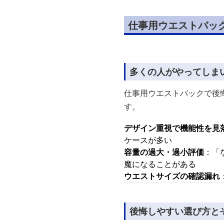
仕事用ウエストバッ
多くの人がやってしま
仕事用ウエストバックで後悔
す。
デザイン重視で機能性を見
ケースが多い
容量の過大・過小評価
：「
魔になることがある
ウエストサイズの確認漏れ
後悔しやすい選び方と