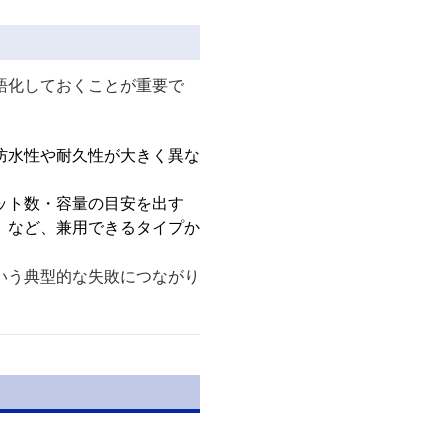
語化しておくことが重要で
防水性や耐久性が大きく異な
ット数・容量の目安を出す
）など、兼用できるタイプか
いう典型的な失敗につながり