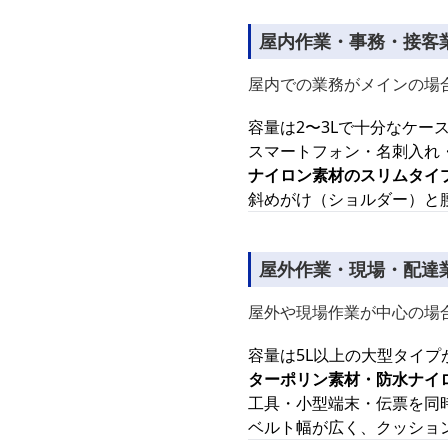
屋内作業・事務・接客
屋内での業務がメインの場
容量は2〜3Lで十分なケー
スマートフォン・名刺入れ
ナイロン素材のスリムタイ
斜めがけ（ショルダー）と
屋外作業・現場・配達
屋外や現場作業が中心の場
容量は5L以上の大型タイプ
ターポリン素材・防水ナイ
工具・小型端末・伝票を同
ベルト幅が広く、クッショ