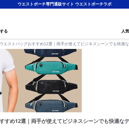
ウエストポーチ専門通販サイト ウエストポーチラボ
する
人
ウエストバッグおすすめ12選｜両手が使えてビジネスシーンでも快適
すすめ12選｜両手が使えてビジネスシーンでも快適な