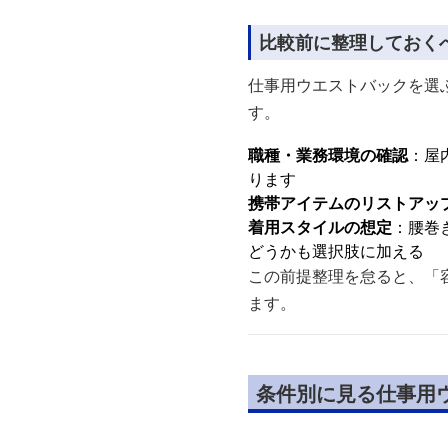
比較前に整理しておく
仕事用ウエストバックを選
す。
職種・業務環境の確認
：屋
ります
携帯アイテムのリストアッ
着用スタイルの想定
：腰巻
どうかも選択肢に加える
この前提整理を怠ると、「
ます。
条件別に見る仕事用