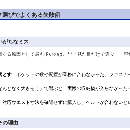
ク選びでよくある失敗例
いがちなミス
する原因として最も多いのは、**「見た目だけで選ぶ」「容量
落とす
：ポケットの数や配置が業務に合わなかった、ファスナ
なんとなく大きそう」で選ぶと、実際の収納物が入らなかった
：対応ウエスト寸法を確認せずに購入し、ベルトが合わないと
その理由