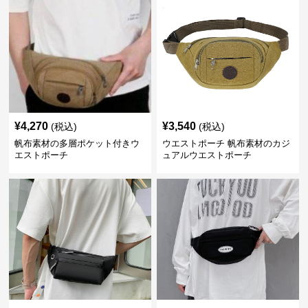
¥
4,270
¥
3,540
(税込)
(税込)
帆布素材の多層ポケット付きウ
ウエストポーチ 帆布素材のカジ
エストポーチ
ュアルウエストポーチ