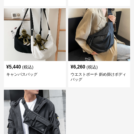
¥
5,440
¥
6,260
(税込)
(税込)
キャンパスバッグ
ウエストポーチ 斜め掛けボディ
バッグ