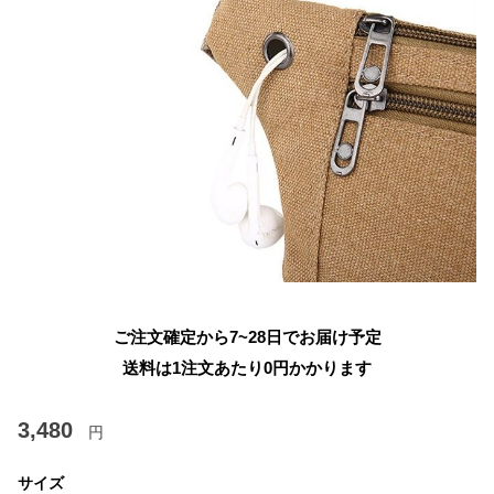
ご注文確定から7~28日でお届け予定
送料は1注文あたり
0
円かかります
3,480
円
サイズ