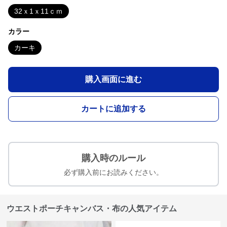
32ｘ1ｘ11ｃｍ
カラー
カーキ
購入画面に進む
カートに追加する
購入時のルール
必ず購入前にお読みください。
ウエストポーチキャンバス・布の人気アイテム