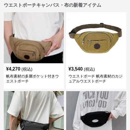
ウエストポーチキャンバス・布の新着アイテム
¥
4,270
¥
3,540
(税込)
(税込)
帆布素材の多層ポケット付きウ
ウエストポーチ 帆布素材のカジ
エストポーチ
ュアルウエストポーチ