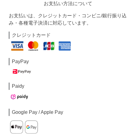
お支払い方法について
お支払いは、クレジットカード・コンビニ/銀行振り込
み・各種電子決済に対応しています。
クレジットカード
PayPay
Paidy
Google Pay / Apple Pay