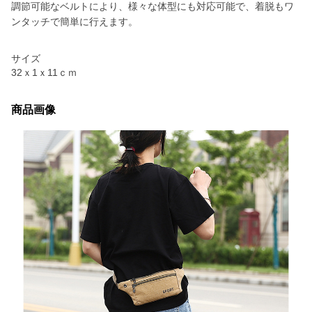
調節可能なベルトにより、様々な体型にも対応可能で、着脱もワ
ンタッチで簡単に行えます。
サイズ
32ｘ1ｘ11ｃｍ
商品画像