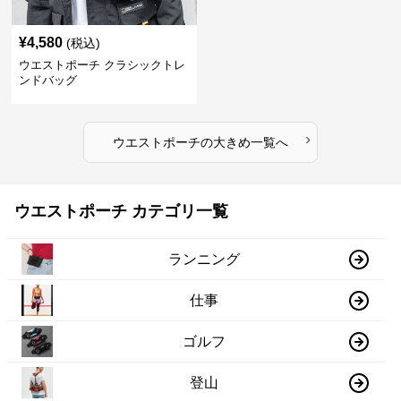
¥
4,580
(税込)
ウエストポーチ クラシックトレ
ンドバッグ
›
ウエストポーチ
の
大きめ
一覧へ
ウエストポーチ カテゴリ一覧
ランニング
仕事
ゴルフ
登山