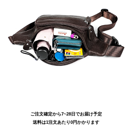
ご注文確定から7~28日でお届け予定
送料は1注文あたり
0
円かかります