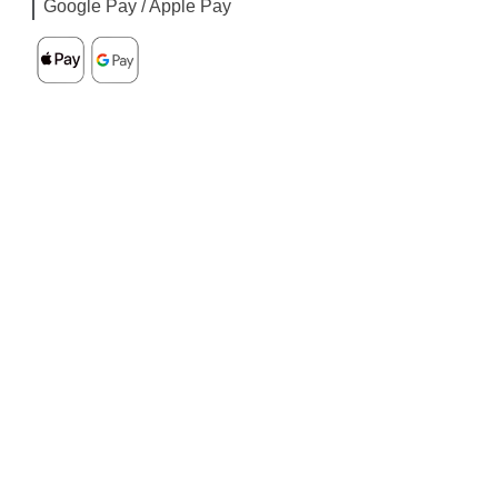
Google Pay / Apple Pay