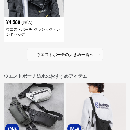
¥
4,580
(税込)
ウエストポーチ クラシックトレ
ンドバッグ
›
ウエストポーチ
の
大きめ
一覧へ
ウエストポーチ防水のおすすめアイテム
SALE
SALE