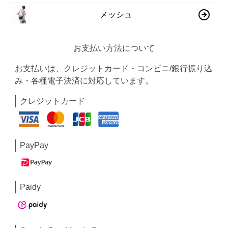
メッシュ
お支払い方法について
お支払いは、クレジットカード・コンビニ/銀行振り込
み・各種電子決済に対応しています。
クレジットカード
PayPay
Paidy