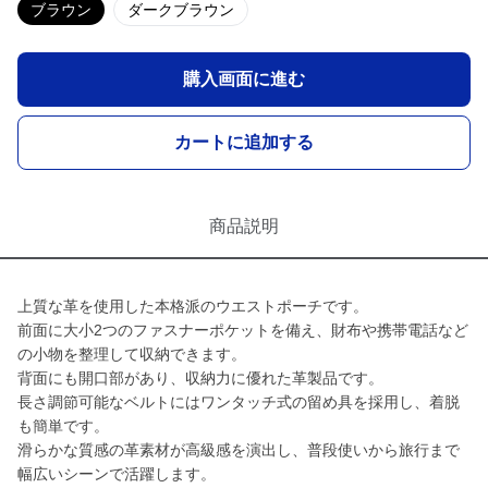
ブラウン
ダークブラウン
購入画面に進む
カートに追加する
商品説明
上質な革を使用した本格派のウエストポーチです。
前面に大小2つのファスナーポケットを備え、財布や携帯電話など
の小物を整理して収納できます。
背面にも開口部があり、収納力に優れた革製品です。
長さ調節可能なベルトにはワンタッチ式の留め具を採用し、着脱
も簡単です。
滑らかな質感の革素材が高級感を演出し、普段使いから旅行まで
幅広いシーンで活躍します。