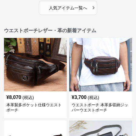
›
人気アイテム一覧へ
ウエストポーチレザー・革の新着アイテム
¥
8,070
¥
3,700
(税込)
(税込)
本革製多ポケット仕様ウエスト
ウエストポーチ 本革多収納ジッ
ポーチ
パーウエストポーチ