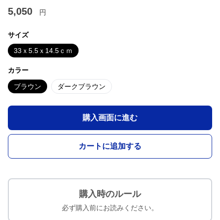
5,050
円
サイズ
33ｘ5.5ｘ14.5ｃｍ
カラー
ブラウン
ダークブラウン
購入画面に進む
カートに追加する
購入時のルール
必ず購入前にお読みください。