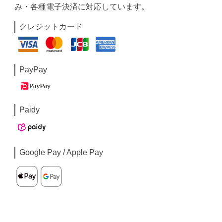
み・各種電子決済に対応しています。
クレジットカード
PayPay
Paidy
Google Pay / Apple Pay