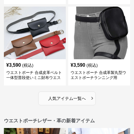
¥
3,590
¥
3,590
(税込)
(税込)
ウエストポーチ 合成皮革ベルト
ウエストポーチ 合成革製丸型ウ
一体型普段使いミニ財布ウエス
エストポーチランニング用
トポーチ
›
人気アイテム一覧へ
ウエストポーチレザー・革の新着アイテム