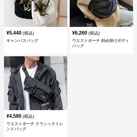
¥
5,440
¥
6,260
(税込)
(税込)
キャンパスバッグ
ウエストポーチ 斜め掛けボディ
バッグ
¥
4,580
(税込)
ウエストポーチ クラシックトレ
ンドバッグ