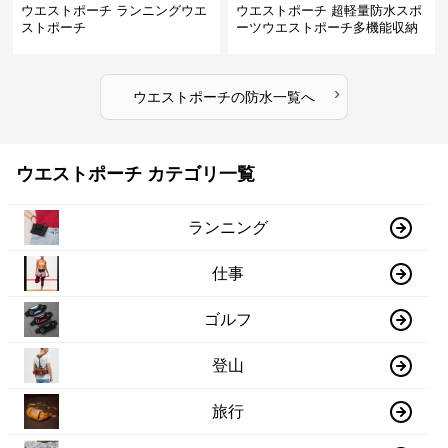
ウエストポーチ ランニングウエ
ウエストポーチ 超軽量防水スポ
ストポーチ
ーツウエストポーチ多機能収納
型
›
ウエストポーチ
の
防水
一覧へ
ウエストポーチ カテゴリ一覧
ランニング
仕事
ゴルフ
登山
旅行