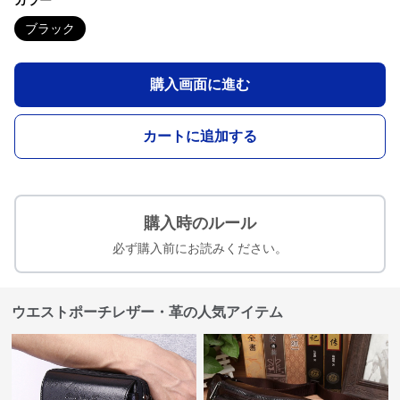
カラー
ブラック
購入画面に進む
カートに追加する
購入時のルール
必ず購入前にお読みください。
ウエストポーチレザー・革の人気アイテム