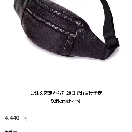
ご注文確定から7~28日でお届け予定
送料は無料です
4,440
円