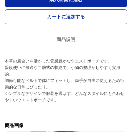
カートに追加する
商品説明
本革の風合いを活かした質感豊かなウエストポーチです。
普段使いに最適な二層式の収納で、小物の整理がしやすく実用
的。
調節可能なベルトで体にフィットし、両手が自由に使えるため行
動的な日常にぴったり。
シンプルなデザインで服装を選ばず、どんなスタイルにも合わせ
やすいウエストポーチです。
商品画像