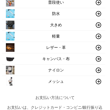
普段使い
防水
大きめ
軽量
レザー・革
キャンバス・布
ナイロン
メッシュ
お支払い方法について
お支払いは、クレジットカード・コンビニ/銀行振り込