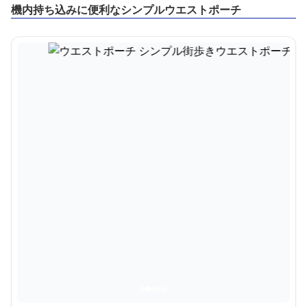
機内持ち込みに便利なシンプルウエストポーチ