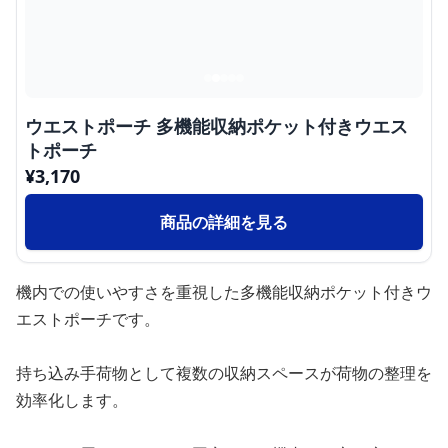
ウエストポーチ 多機能収納ポケット付きウエス
トポーチ
¥
3,170
商品の詳細を見る
機内での使いやすさを重視した多機能収納ポケット付きウ
エストポーチです。
持ち込み手荷物として複数の収納スペースが荷物の整理を
効率化します。