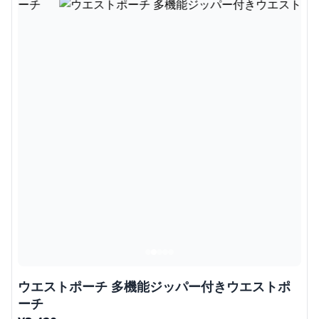
ウエストポーチ 多機能ジッパー付きウエストポ
ーチ