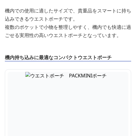
機内での使用に適したサイズで、貴重品をスマートに持ち
込みできるウエストポーチです。
複数のポケットで小物を整理しやすく、機内でも快適に過
ごせる実用性の高いウエストポーチとなっています。
機内持ち込みに最適なコンパクトウエストポーチ