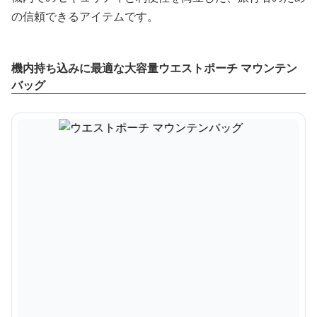
の信頼できるアイテムです。
機内持ち込みに最適な大容量ウエストポーチ マウンテン
バッグ