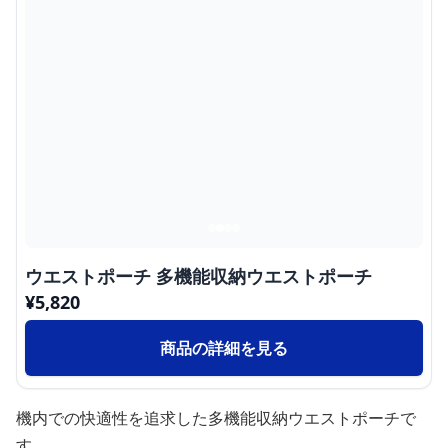
ウエストポーチ 多機能収納ウエストポーチ
¥
5,820
商品の詳細を見る
機内での快適性を追求した多機能収納ウエストポーチで
す。