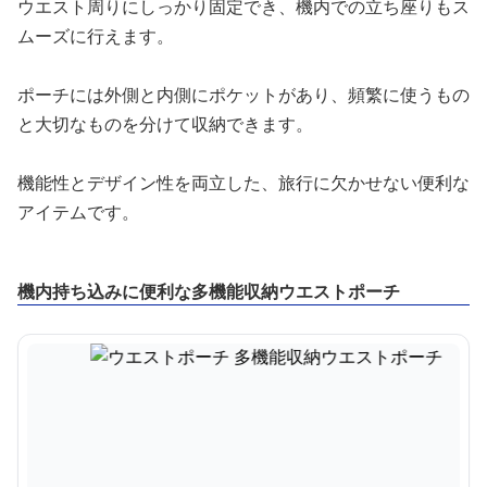
ウエスト周りにしっかり固定でき、機内での立ち座りもス
ムーズに行えます。
ポーチには外側と内側にポケットがあり、頻繁に使うもの
と大切なものを分けて収納できます。
機能性とデザイン性を両立した、旅行に欠かせない便利な
アイテムです。
機内持ち込みに便利な多機能収納ウエストポーチ