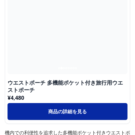
ウエストポーチ 多機能ポケット付き旅行用ウエ
ストポーチ
¥
4,480
商品の詳細を見る
機内での利便性を追求した多機能ポケット付きウエストポ