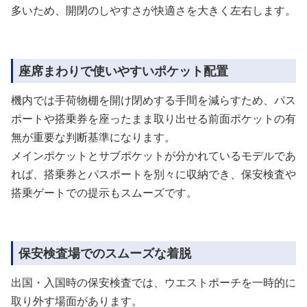
多いため、開閉のしやすさが快適さを大きく左右します。
座席まわりで使いやすいポケット配置
機内では手荷物棚を開け閉めする手間を減らすため、パス
ポートや搭乗券を座ったまま取り出せる前面ポケットの有
無が重要な判断基準になります。
メインポケットとサブポケットが分かれているモデルであ
れば、搭乗券とパスポートを別々に収納でき、保安検査や
搭乗ゲートでの提示もスムーズです。
保安検査場でのスムーズな着脱
出国・入国時の保安検査では、ウエストポーチを一時的に
取り外す場面があります。