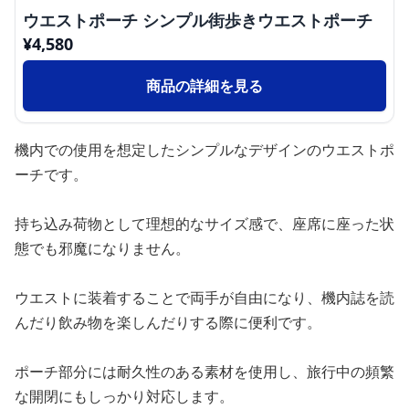
ウエストポーチ シンプル街歩きウエストポーチ
¥
4,580
商品の詳細を見る
機内での使用を想定したシンプルなデザインのウエストポ
ーチです。
持ち込み荷物として理想的なサイズ感で、座席に座った状
態でも邪魔になりません。
ウエストに装着することで両手が自由になり、機内誌を読
んだり飲み物を楽しんだりする際に便利です。
ポーチ部分には耐久性のある素材を使用し、旅行中の頻繁
な開閉にもしっかり対応します。