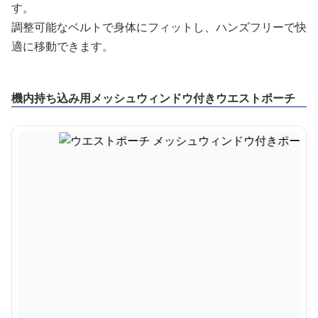
す。
調整可能なベルトで身体にフィットし、ハンズフリーで快
適に移動できます。
機内持ち込み用メッシュウィンドウ付きウエストポーチ