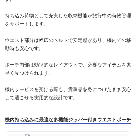
持ち込み荷物として充実した収納機能が旅行中の荷物管理
をサポートします。
ウエスト部分は幅広のベルトで安定感があり、機内での移
動時も安心です。
ポーチ内部は効率的なレイアウトで、必要なアイテムを素
早く見つけられます。
機内サービスを受ける際も、貴重品を身につけたまま安心
して過ごせる実用的な設計です。
機内持ち込みに最適な多機能ジッパー付きウエストポーチ