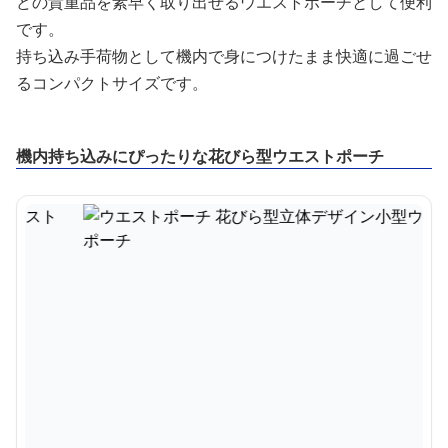
どの貴重品を素早く取り出せるウエストポーチとして便利
です。
持ち込み手荷物として機内で身につけたまま快適に過ごせ
るコンパクトサイズです。
機内持ち込みにぴったりな花びら型ウエストポーチ