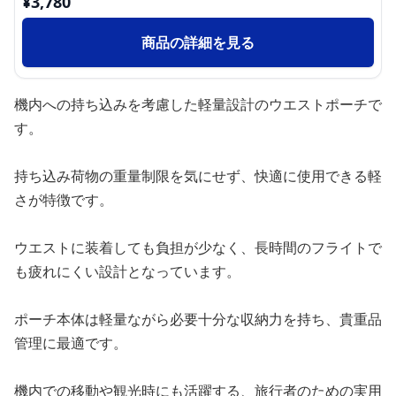
¥
3,780
商品の詳細を見る
機内への持ち込みを考慮した軽量設計のウエストポーチで
す。
持ち込み荷物の重量制限を気にせず、快適に使用できる軽
さが特徴です。
ウエストに装着しても負担が少なく、長時間のフライトで
も疲れにくい設計となっています。
ポーチ本体は軽量ながら必要十分な収納力を持ち、貴重品
管理に最適です。
機内での移動や観光時にも活躍する、旅行者のための実用