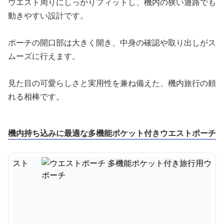
ウエスト周りにしっかりフィットし、機内の狭い通路でも
動きやすい設計です。
ポーチの開口部は大きく開き、中身の確認や取り出しがス
ムーズに行えます。
見た目の可愛らしさと実用性を兼ね備えた、機内旅行の頼
れる相棒です。
機内持ち込みに最適な多機能ポケット付きウエストポーチ