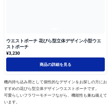
ウエストポーチ 花びら型立体デザイン小型ウエ
ストポーチ
¥
3,230
商品の詳細を見る
機内持ち込み用として個性的なデザインをお探しの方にお
すすめの花びら型立体デザインウエストポーチです。
可愛らしいフラワーモチーフながら、機能性も兼ね備えて
います。