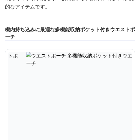
的なアイテムです。
機内持ち込みに最適な多機能収納ポケット付きウエストポ
ーチ