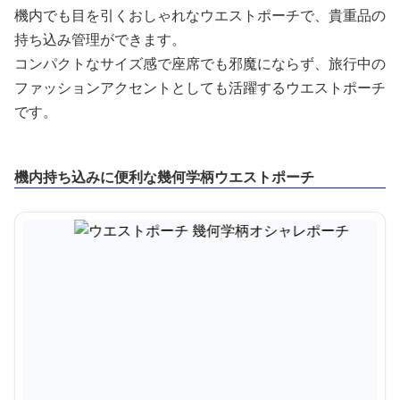
機内でも目を引くおしゃれなウエストポーチで、貴重品の
持ち込み管理ができます。
コンパクトなサイズ感で座席でも邪魔にならず、旅行中の
ファッションアクセントとしても活躍するウエストポーチ
です。
機内持ち込みに便利な幾何学柄ウエストポーチ