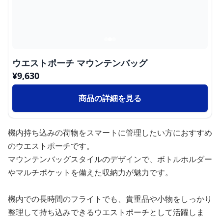
ウエストポーチ マウンテンバッグ
¥
9,630
商品の詳細を見る
機内持ち込みの荷物をスマートに管理したい方におすすめ
のウエストポーチです。
マウンテンバッグスタイルのデザインで、ボトルホルダー
やマルチポケットを備えた収納力が魅力です。
機内での長時間のフライトでも、貴重品や小物をしっかり
整理して持ち込みできるウエストポーチとして活躍しま