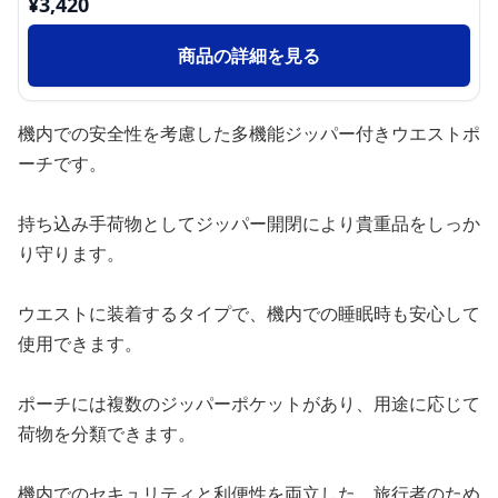
¥
3,420
商品の詳細を見る
機内での安全性を考慮した多機能ジッパー付きウエストポ
ーチです。
持ち込み手荷物としてジッパー開閉により貴重品をしっか
り守ります。
ウエストに装着するタイプで、機内での睡眠時も安心して
使用できます。
ポーチには複数のジッパーポケットがあり、用途に応じて
荷物を分類できます。
機内でのセキュリティと利便性を両立した、旅行者のため