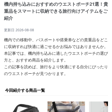
機内持ち込みにおすすめのウエストポーチ21選！貴
重品をスマートに収納できる旅行向けアイテムをご
紹介
更新日
2026-08-08
機内での移動中、パスポートや搭乗券などの貴重品をどこ
に収納すれば快適に過ごせるかお悩みではありませんか。
本記事では、機内持ち込みに適したウエストポーチの選び
方と、おすすめ商品を紹介します。
この記事を読めば、旅行をより快適にする自分にぴったり
のウエストポーチが見つかります。
今回紹介する商品一覧