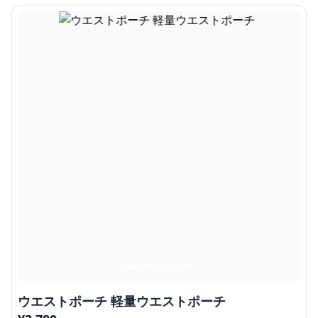
ウエストポーチ 軽量ウエストポーチ