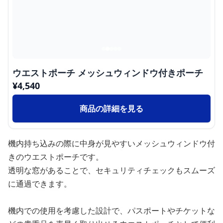
ウエストポーチ メッシュウィンドウ付きポーチ
¥
4,540
商品の詳細を見る
機内持ち込みの際に中身が見やすいメッシュウィンドウ付
きのウエストポーチです。
透明な窓があることで、セキュリティチェックもスムーズ
に通過できます。
機内での使用を考慮した設計で、パスポートやチケットな