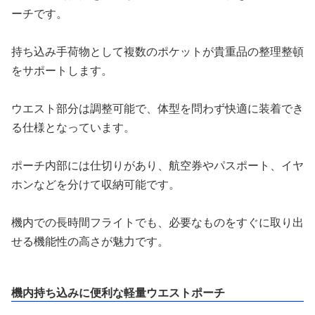
ーチです。
持ち込み手荷物として複数のポケットが貴重品の整理整頓
をサポートします。
ウエスト部分は調整可能で、体型を問わず快適に装着でき
る仕様となっています。
ポーチ内部には仕切りがあり、航空券やパスポート、イヤ
ホンなどを分けて収納可能です。
機内での長時間フライトでも、必要なものをすぐに取り出
せる機能性の高さが魅力です。
機内持ち込みに便利な軽量ウエストポーチ