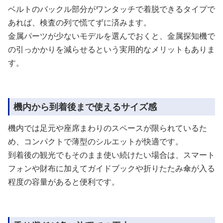
ベルトのバックル部分がワンタッチで着脱できるタイプで
あれば、検査の列で慌てずに済みます。
金属パーツが少ないモデルを選んでおくと、金属探知機で
の引っかかりを減らせるという実用的なメリットもありま
す。
機内から到着後まで使えるサイズ感
機内では足元や座席まわりのスペースが限られているた
め、コンパクトで薄型のシルエットが快適です。
到着後の観光でもそのまま使い続けたい場合は、スマート
フォンや財布に加えてガイドブックや折りたたみ傘が入る
程度の容量があると便利です。