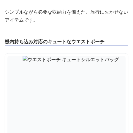
シンプルながら必要な収納力を備えた、旅行に欠かせない
アイテムです。
機内持ち込み対応のキュートなウエストポーチ