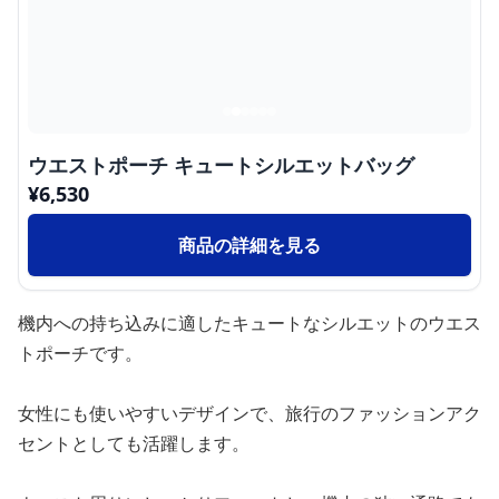
ウエストポーチ キュートシルエットバッグ
¥
6,530
商品の詳細を見る
機内への持ち込みに適したキュートなシルエットのウエス
トポーチです。
女性にも使いやすいデザインで、旅行のファッションアク
セントとしても活躍します。