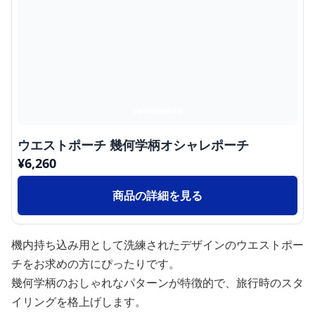
ウエストポーチ 幾何学柄オシャレポーチ
¥
6,260
商品の詳細を見る
機内持ち込み用として洗練されたデザインのウエストポー
チをお求めの方にぴったりです。
幾何学柄のおしゃれなパターンが特徴的で、旅行時のスタ
イリングを格上げします。