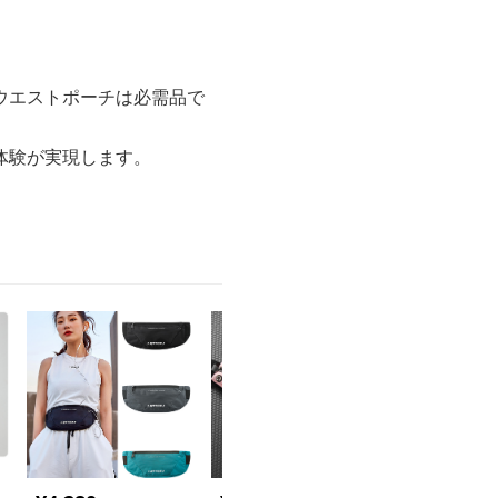
ウエストポーチは必需品で
体験が実現します。