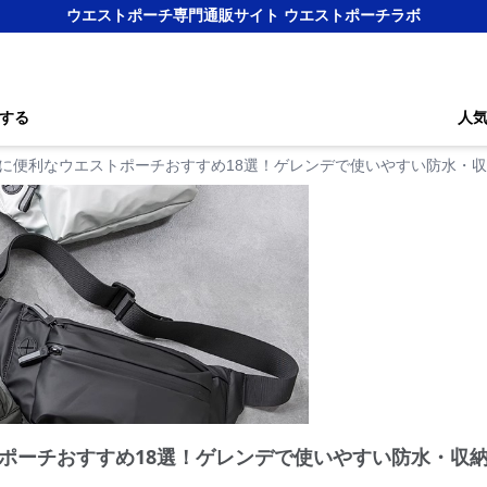
ウエストポーチ専門通販サイト ウエストポーチラボ
する
人
に便利なウエストポーチおすすめ18選！ゲレンデで使いやすい防水・
ポーチおすすめ18選！ゲレンデで使いやすい防水・収