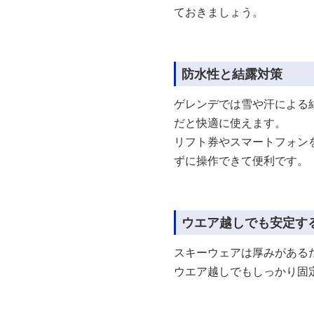
ておきましょう。
防水性と結露対策
ゲレンデでは雪や汗による
だと快適に使えます。
リフト券やスマートフォン
ずに操作できて便利です。
ウエア越しでも安定す
スキーウェアは厚みがある
ウエア越しでもしっかり固