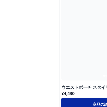
ウエストポーチ スタ
¥
4,430
商品の