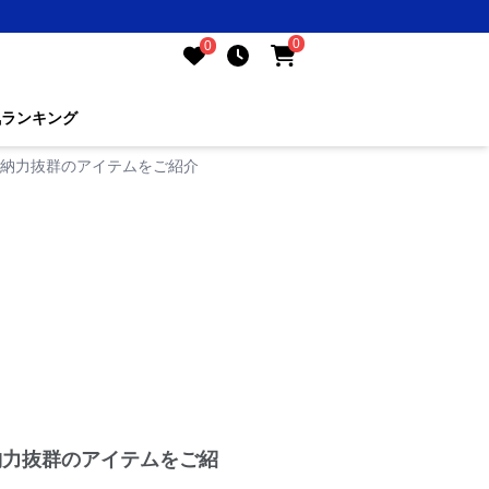
0
0
気ランキング
収納力抜群のアイテムをご紹介
納力抜群のアイテムをご紹