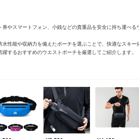
ト券やスマートフォン、小銭などの貴重品を安全に持ち運べる
防水性能や収納力を備えたポーチを選ぶことで、快適なスキー
活躍するおすすめのウエストポーチを厳選してご紹介します。