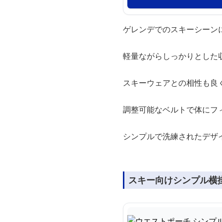
ゲレンデでのスキーシーン
軽量ながらしっかりとした
スキーウェアとの相性も良
調整可能なベルトで体にフ
シンプルで洗練されたデザ
スキー向けシンプル横