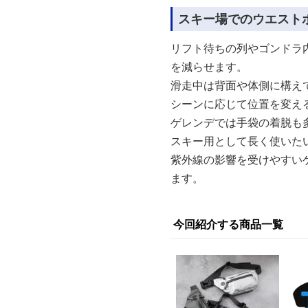
スキー場でのウエスト
リフト待ちの列やゴンドラ
を減らせます。
滑走中は背面や体側に構え
シーンに応じて位置を変え
ゲレンデでは手袋の着脱も
スキー用として長く使いた
紫外線の影響を受けやすい
ます。
今回紹介する商品一覧