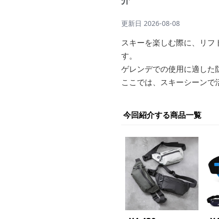
介
更新日
2026-08-08
スキーを楽しむ際に、リフ
す。
ゲレンデでの使用に適した
ここでは、スキーシーンで
今回紹介する商品一覧