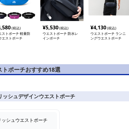
4,580
¥
5,530
¥
4,130
(税込)
(税込)
(税込)
エストポーチ 軽量防
ウエストポーチ 防水レ
ウエストポーチ ランニ
ウエストポーチ
インポーチ
ングウエストポーチ
トポーチおすすめ18選
リッシュデザインウエストポーチ