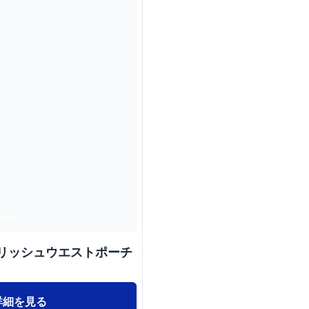
イリッシュウエストポーチ
詳細を見る