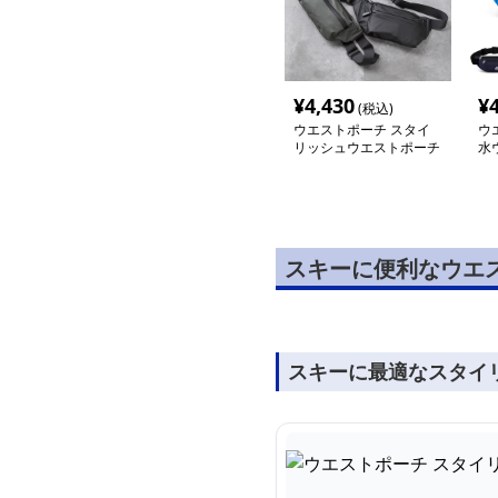
¥
4,430
¥
(税込)
ウエストポーチ スタイ
ウ
リッシュウエストポーチ
水
スキーに便利なウエス
スキーに最適なスタイ