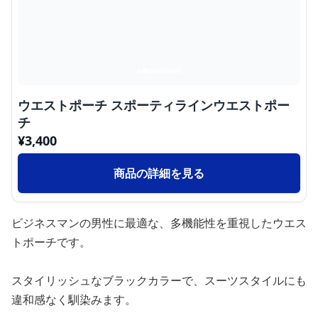
ウエストポーチ スポーティラインウエストポー
チ
¥
3,400
商品の詳細を見る
ビジネスマンの男性に最適な、多機能性を重視したウエス
トポーチです。
スタイリッシュなブラックカラーで、スーツスタイルにも
違和感なく馴染みます。