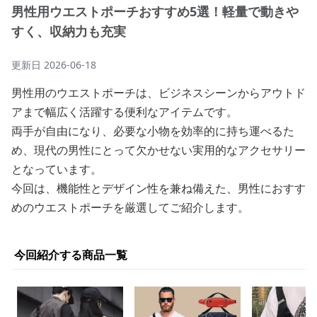
男性用ウエストポーチおすすめ5選！軽量で動きや
すく、収納力も充実
更新日
2026-06-18
男性用のウエストポーチは、ビジネスシーンからアウトド
アまで幅広く活躍する便利なアイテムです。
両手が自由になり、必要な小物を効率的に持ち運べるた
め、現代の男性にとって欠かせない実用的なアクセサリー
となっています。
今回は、機能性とデザイン性を兼ね備えた、男性におすす
めのウエストポーチを厳選してご紹介します。
今回紹介する商品一覧