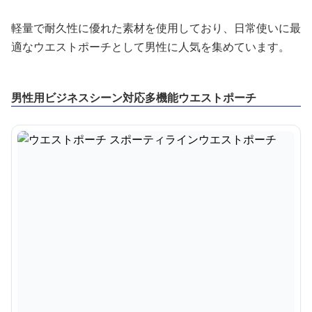
軽量で耐久性に優れた素材を使用しており、日常使いに最
適なウエストポーチとして男性に人気を集めています。
男性用ビジネスシーン対応多機能ウエストポーチ