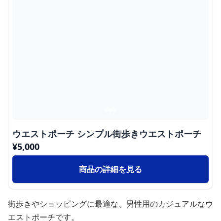
ウエストポーチ シンプル街歩きウエストポーチ
¥
5,000
商品の詳細を見る
街歩きやショッピングに最適な、男性用のカジュアルなウ
エストポーチです。