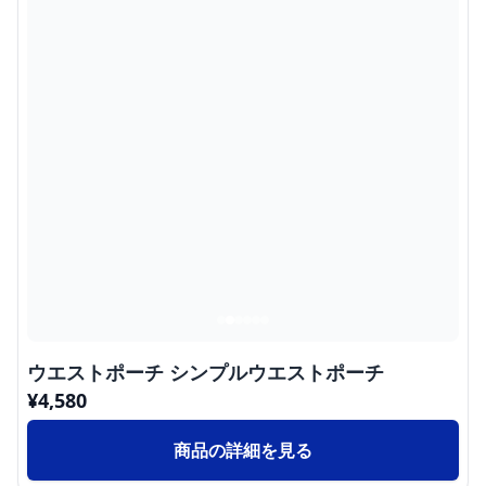
ウエストポーチ シンプルウエストポーチ
¥
4,580
商品の詳細を見る