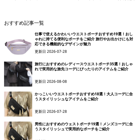
チ
おすすめ記事一覧
仕事で使えるかわいいウエストポーチおすすめ19選！おし
ゃれに持てる便利なポーチをご紹介 旅行やお出かけにも対
応できる機能的なデザインが魅力
更新日
2026-07-28
旅行におすすめのレディースウエストポーチ35選！おしゃ
れで実用的な旅先コーデにぴったりのアイテムをご紹介
更新日
2026-08-08
かっこいいウエストポーチおすすめ18選！大人コーデに合
うスタイリッシュなアイテムをご紹介
更新日
2026-07-28
男性におすすめのウェストポーチ19選！メンズコーデに合
うスタイリッシュで実用的なポーチをご紹介