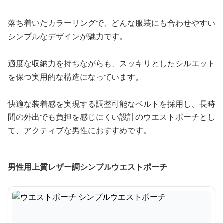
落ち着いたカラーリングで、どんな服装にも合わせやすい
シンプルなデザインが魅力です。
適度な収納力を持ちながらも、スッキリとしたシルエット
を保つ実用的な構造になっています。
快適な装着感を実現する調整可能なベルトを採用し、長時
間の外出でも負担を感じにくい設計のウエストポーチとし
て、アクティブな男性におすすめです。
男性用上質レザー調シンプルウエストポーチ