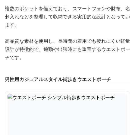
複数のポケットを備えており、スマートフォンや財布、名
刺入れなどを整理して収納できる実用的な設計となってい
ます。
高品質な素材を使用し、長時間の着用でも疲れにくい軽量
設計が特徴的で、通勤や出張時にも重宝するウエストポー
チです。
男性用カジュアルスタイル街歩きウエストポーチ