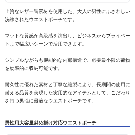
上質なレザー調素材を使用した、大人の男性にふさわしい
洗練されたウエストポーチです。
マットな質感が高級感を演出し、ビジネスからプライベー
トまで幅広いシーンで活用できます。
シンプルながらも機能的な内部構造で、必要最小限の荷物
を効率的に収納可能です。
耐久性に優れた素材と丁寧な縫製により、長期間の使用に
耐える品質を実現した実用的なアイテムとして、こだわり
を持つ男性に最適なウエストポーチです。
男性用大容量斜め掛け対応ウエストポーチ