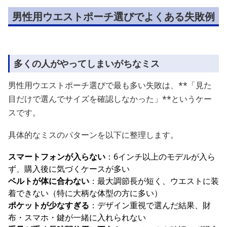
男性用ウエストポーチ選びでよくある失敗例
多くの人がやってしまいがちなミス
男性用ウエストポーチ選びで最も多い失敗は、**「見た
目だけで選んでサイズを確認しなかった」**というケー
スです。
具体的なミスのパターンを以下に整理します。
スマートフォンが入らない
：6インチ以上のモデルが入ら
ず、購入後に気づくケースが多い
ベルトが体に合わない
：最大調節長が短く、ウエストに装
着できない（特に大柄な体型の方に多い）
ポケットが少なすぎる
：デザイン重視で選んだ結果、財
布・スマホ・鍵が一緒に入れられない