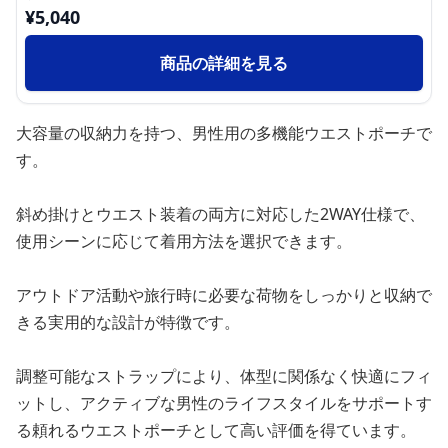
¥
5,040
商品の詳細を見る
大容量の収納力を持つ、男性用の多機能ウエストポーチで
す。
斜め掛けとウエスト装着の両方に対応した2WAY仕様で、
使用シーンに応じて着用方法を選択できます。
アウトドア活動や旅行時に必要な荷物をしっかりと収納で
きる実用的な設計が特徴です。
調整可能なストラップにより、体型に関係なく快適にフィ
ットし、アクティブな男性のライフスタイルをサポートす
る頼れるウエストポーチとして高い評価を得ています。