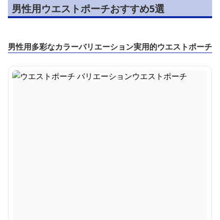
男性用ウエストポーチおすすめ5選
男性用多彩なカラーバリエーション実用的ウエストポーチ