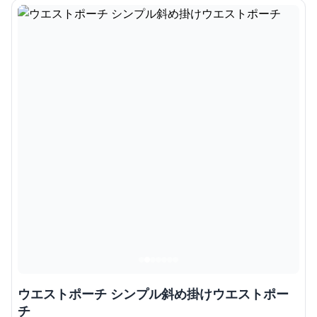
ウエストポーチ シンプル斜め掛けウエストポー
チ