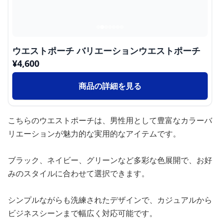
ウエストポーチ バリエーションウエストポーチ
¥
4,600
商品の詳細を見る
こちらのウエストポーチは、男性用として豊富なカラーバ
リエーションが魅力的な実用的なアイテムです。
ブラック、ネイビー、グリーンなど多彩な色展開で、お好
みのスタイルに合わせて選択できます。
シンプルながらも洗練されたデザインで、カジュアルから
ビジネスシーンまで幅広く対応可能です。