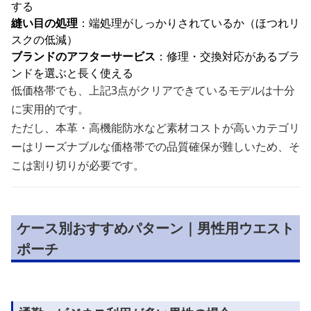
する
縫い目の処理
：端処理がしっかりされているか（ほつれリ
スクの低減）
ブランドのアフターサービス
：修理・交換対応があるブラ
ンドを選ぶと長く使える
低価格帯でも、上記3点がクリアできているモデルは十分
に実用的です。
ただし、本革・高機能防水など素材コストが高いカテゴリ
ーはリーズナブルな価格帯での品質確保が難しいため、そ
こは割り切りが必要です。
ケース別おすすめパターン｜男性用ウエスト
ポーチ